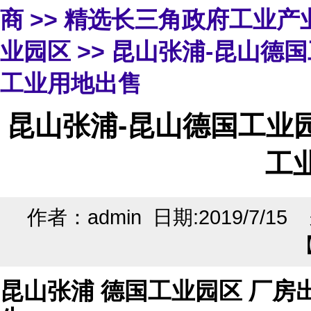
商
>>
精选长三角政府工业产
业园区
>> 昆山张浦-昆山德
工业用地出售
昆山张浦-昆山德国工业
工
作者：admin 日期:2019/7/1
昆山张浦 德国工业园区 厂房