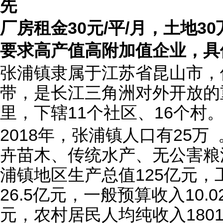
先
厂房租金30元/平/月，土地30
要求高产值高附加值企业，具
张浦镇隶属于江苏省昆山市，
带，是长江三角洲对外开放的
里，下辖11个社区、16个村
2018年，张浦镇人口有25
卉苗木、传统水产、无公害粮油
浦镇地区生产总值125亿元，
26.5亿元，一般预算收入10.
元，农村居民人均纯收入180