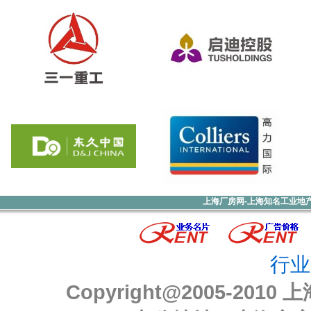
上海厂房网-上海知名工业地
行业
Copyright@2005-2010
上