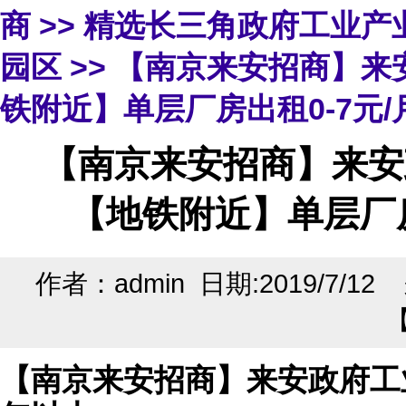
商
>>
精选长三角政府工业产
园区
>> 【南京来安招商】来
铁附近】单层厂房出租0-7元/
【南京来安招商】来安
【地铁附近】单层厂房
作者：admin 日期:2019/7/1
【南京来安招商】来安政府工业