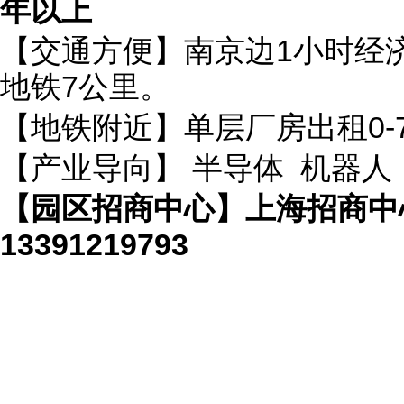
年以上
【交通方便】南京边1小时经
地铁7公里。
【地铁附近】单层厂房出租0-7
【产业导向】 半导体 机器人
【园区招商中心】上海招商中心 40
13391219793