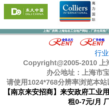
上海厂房网-上海知名工业地产网站，厂房仓库推广1000元
行业
Copyright@2005-2010
上
办公地址：上海市宝山
请使用1024*768分辨率浏览
【南京来安招商】来安政府工业用
租0-7元/月