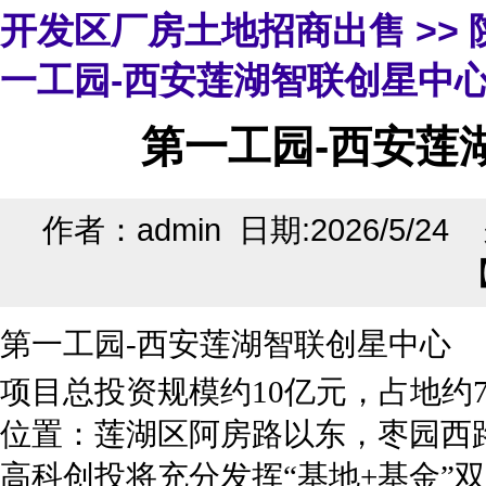
开发区厂房土地招商出售
>>
一工园-西安莲湖智联创星中心
第一工园-西安莲
作者：admin 日期:2026/5/2
第一工园-西安莲湖智联创星中心
项目总投资规模约10亿元，占地约7
位置：莲湖区阿房路以东，枣园西
高科创投将充分发挥“基地+基金”