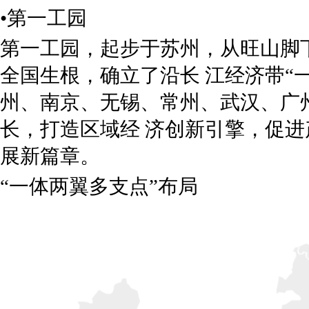
•第一工园
第一工园，起步于苏州，从旺山脚
全国生根，确立了沿长 江经济带“
州、南京、无锡、常州、武汉、广州
长，打造区域经 济创新引擎，促进
展新篇章。
“一体两翼多支点”布局