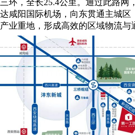
三环，全长25.4公里。通过此路
达咸阳国际机场，向东贯通主城区
产业重地，形成高效的区域物流与