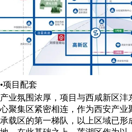
•项目配套
产业氛围浓厚，项目与西咸新区沣
心聚集区紧密相连，作为西安产业
承载区的第一梯队，以上区域已形
地，在此基础之上，莲湖区作为以