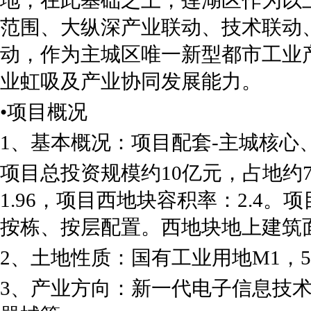
范围、大纵深产业联动、技术联动
动，作为主城区唯一新型都市工业
业虹吸及产业协同发展能力。
•项目概况
1、基本概况：项目配套-主城核
项目总投资规模约10亿元，占地约78
1.96，项目西地块容积率：2.4
按栋、按层配置。西地块地上建筑面积
2、土地性质：国有工业用地M1，
3、产业方向：新一代电子信息技