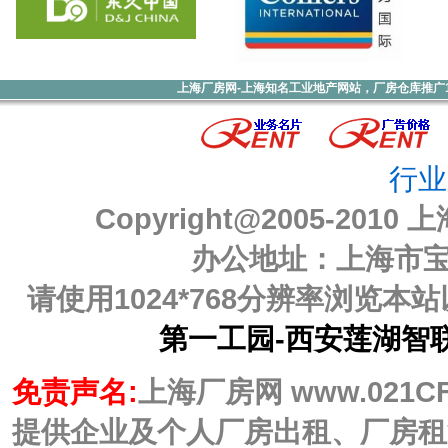
上海厂房网-上海知名工业地产网站，厂房仓库推广1000元
行业
Copyright@2005-2010
上
办公地址：上海市宝山
请使用1024*768分辨率浏览
第一工园-西安莲湖智
免责声名:
上海厂房网 www.021C
提供企业及个人厂房出租、厂房租