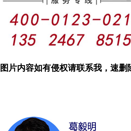
图片内容如有侵权请联系我，速删