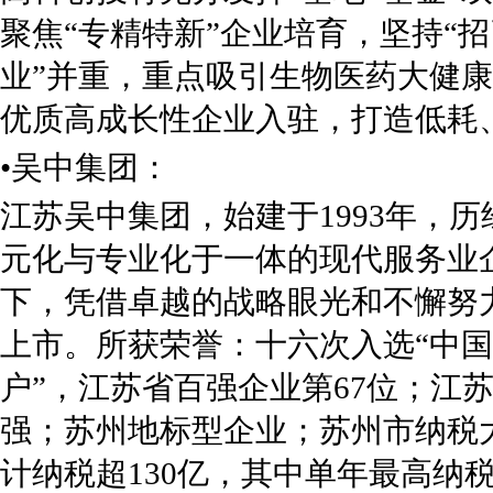
聚焦“专精特新”企业培育，坚持“
业”并重，重点吸引生物医药大健
优质高成长性企业入驻，打造低耗
•吴中集团：
江苏吴中集团，始建于1993年，
元化与专业化于一体的现代服务业企
下，凭借卓越的战略眼光和不懈努
上市。所获荣誉：十六次入选“中国民
户”，江苏省百强企业第67位；江苏
强；苏州地标型企业；苏州市纳税
计纳税超130亿，其中单年最高纳税达