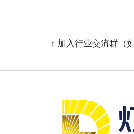
↑ 加入行业交流群（