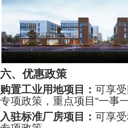
六、优惠政策
购置工业用地项目：
可享受
专项政策，重点项目“一事一
入驻标准厂房项目：
可享受