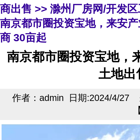
商出售
>>
滁州厂房网/开发
南京都市圈投资宝地，来安产
商 30亩起
南京都市圈投资宝地，
土地出
作者：admin 日期:2024/4/2