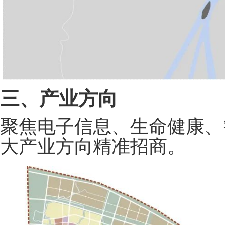
三、产业方向
聚焦电子信息、生命健康、
大产业方向精准招商。