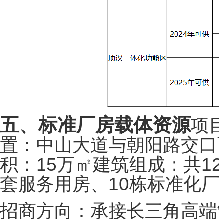
五、标准厂房载体资源
项
置：中山大道与朝阳路交口
积：15万㎡
建筑组成：共1
套服务用房、10栋标准化
招商方向：承接长三角高端