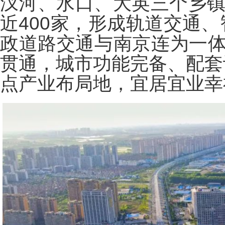
汊河、水口、大英三个乡镇
近400家，形成轨道交通
政道路交通与南京连为一体
贯通，城市功能完备、配套
点产业布局地，宜居宜业幸