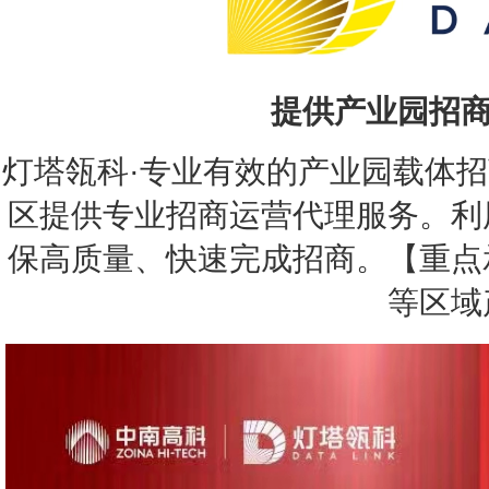
提供产业园招商代理
灯塔瓴科·专业有效的产业园载体
区提供专业招商运营代理服务。利
保高质量、快速完成招商。【重点
等区域