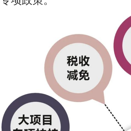
专项政策。