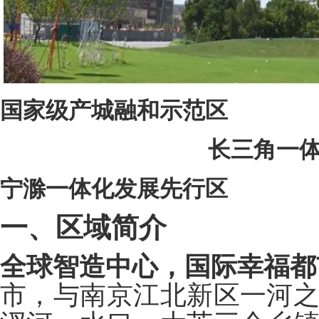
国家级产城融和示范区
长三角一
宁滁一体化发展先行区
一、区域简介
全球智造中心，国际幸福都
市，与南京江北新区一河