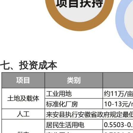
七、投资成本