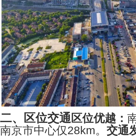
二、区位交通
区位优越：
南京市中心仅28km。
交通