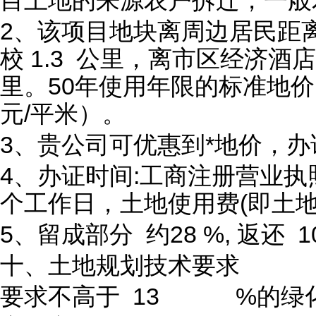
2、该项目地块离周边居民距离
校 1.3 公里，离市区经济酒店
里。50年使用年限的标准地价 (即
元/平米）。
3、贵公司可优惠到*地价，办
4、办证时间:工商注册营业执
个工作日，土地使用费(即土地使
5、留成部分 约28 %, 返还 1
十、土地规划技术要求
要求不高于 13 %的绿