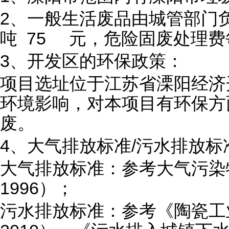
2、一般生活废品由城管部门
吨 75 元，危险固废处理费每吨 
3、开发区的环保政策：
项目选址位于江苏省溧阳经济
环境影响，对本项目有环保方
废。
4、大气排放标准/污水排放标
大气排放标准：参考大气污染物综
1996）；
污水排放标准：参考《陶瓷工业污