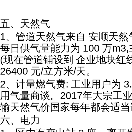
五、天然气
1、管道天然气来自 安顺天然气有限
每日供气量能力为 100 万m3,
(现在管道铺设到 企业地块红
26400 元/立方米/天。
2、计量燃气费: 工业用户为 3.
用气量商谈。2017年大宗工业用
输天然气价国家每年都会适当
六、电力