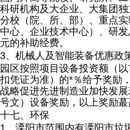
科研机构及大企业、大集团独
分校（院、所、部）、重点实
中心、企业技术中心）、研发总
元的补助经费。
3、机械人及智能装备优惠政
园区按照项目设备投资额（以
扣凭证为准）的*％给予奖励，
战略促进先进制造业加快发展若
号文）设备奖励，以上奖励蕞
十七、环保
1、溧阳市范围内有溧阳市垃