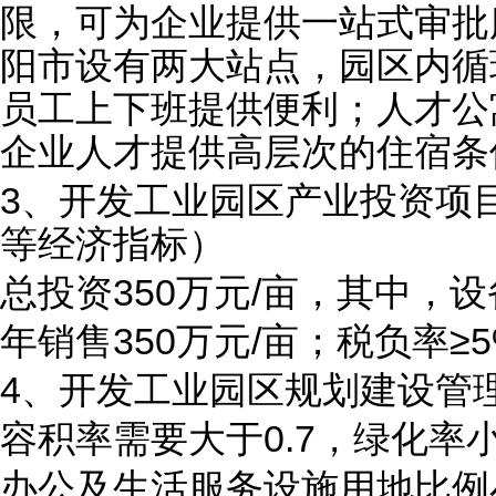
限，可为企业提供一站式审批
阳市设有两大站点，园区内循
员工上下班提供便利；人才公
企业人才提供高层次的住宿条
3、开发工业园区产业投资项
等经济指标）
总投资350万元/亩，其中，设
年销售350万元/亩；税负率≥
4、开发工业园区规划建设管
容积率需要大于0.7，绿化率
办公及生活服务设施用地比例