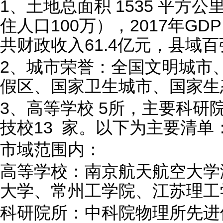
1、土地总面积 1535 平方公
住人口100万），2017年GD
共财政收入61.4亿元，县域百
2、城市荣誉：全国文明城市
假区、国家卫生城市、国家生
3、高等学校 5所，主要科研院
技校13 家。以下为主要清单
市域范围内：
高等学校：南京航天航空大学
大学、常州工学院、江苏理工
科研院所：中科院物理所先进