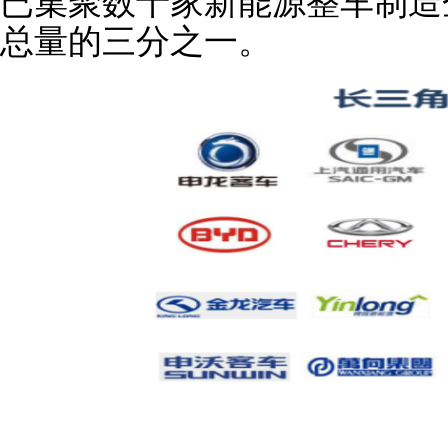
已集聚数十家新能源整车制造
总量的三分之一。