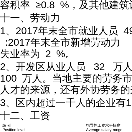
容积率 ≥0.8 %，及其他
十一、劳动力
1、2017年末全市就业人员 4
:2017年末全市新增劳动力 1
失业率为 2 %。
2、开发区从业人员 32 万
100 万人。当地主要的劳务
人才的来源，还有外协劳
3、区内超过一千人的企业有1
十二、工资
级 别
指导性工资水平幅度
Position level
Average salary range