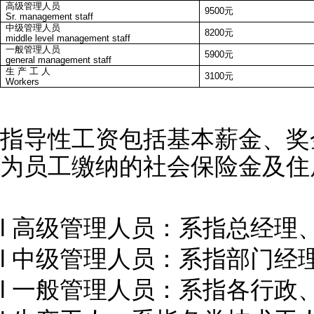
高级管理人员
9500元
Sr. management staff
中级管理人员
8200元
middle level management staff
一般管理人员
5900元
general management staff
生 产 工 人
3100元
Workers
指导性工资包括基本薪金、奖
为员工缴纳的社会保险金及住
l 高级管理人员：系指总经理
l 中级管理人员：系指部门
l 一般管理人员：系指各行