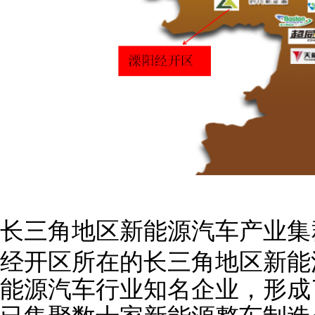
长三角地区新能源汽车产业集
经开区所在的长三角地区新能
能源汽车行业知名企业，形成