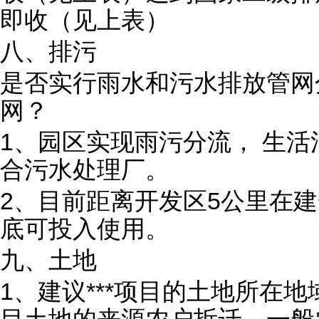
即收（见上表）
八、排污
是否实行雨水和污水排放管网
网？
1、园区实现雨污分流， 生
合污水处理厂。
2、目前距离开发区5公里在建一
底可投入使用。
九、土地
1、建议***项目的土地所在地
目土地的来源农户拆迁，一般