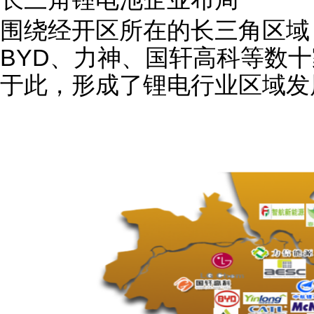
围绕经开区所在的长三角区域，
BYD、力神、国轩高科等数
于此，形成了锂电行业区域发