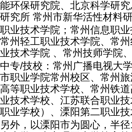
能环保研究院、北京科学研究
研究所 常州市新华活性材料
职业技术学院；常州信息职业
常州轻工职业技术学院、常州
业技术学院 、常州技师学院
中专/技校：常州广播电视大
市职业学院常州校区、常州旅
高等职业技术学校、常州铁道
业技术学校、江苏联合职业技
职业学校）、溧阳第二职业技
另外，以溧阳市为圆心，半径