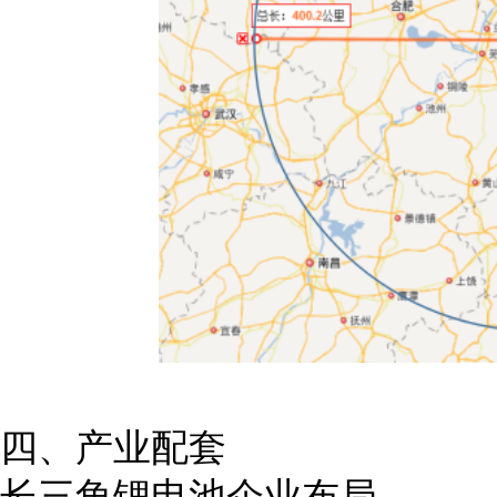
四、产业配套
长三角锂电池企业布局