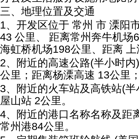
三、地理位置及交通
1、开发区位于 常州 市 溧阳
43 公里、 距离常州奔牛机场
海虹桥机场198公里、距离 上
2、附近的高速公路(半小时内)
公里；距离杨溧高速 13公里
3、附近的火车站及高铁站(半
屋山站 2公里。
4、附近的港口名称名称及距
常州港84公里。