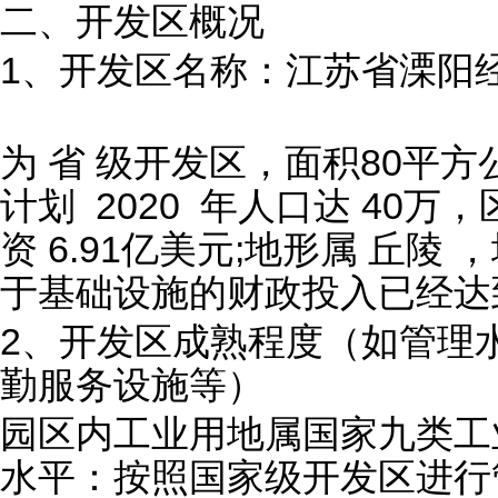
二、开发区概况
1、开发区名称：江苏省溧阳
为 省 级开发区，面积80平方公
计划 2020 年人口达 40万
资 6.91亿美元;地形属 丘陵
于基础设施的财政投入已经达到 
2、开发区成熟程度（如管理
勤服务设施等）
园区内工业用地属国家九类工
水平：按照国家级开发区进行