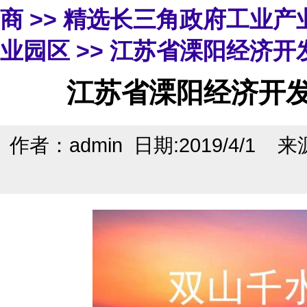
商
>>
精选长三角政府工业产
业园区
>> 江苏省溧阳经济开
江苏省溧阳经济开发
作者：admin 日期:2019/4/1 