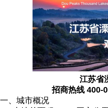
​江苏
招商热线 400-
一、城市概况