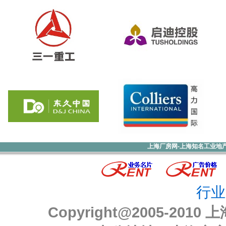
上海厂房网-上海知名工业地
行业
Copyright@2005-2010
上