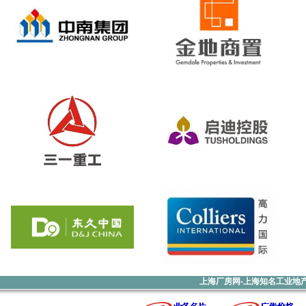
上海厂房网-上海知名工业地