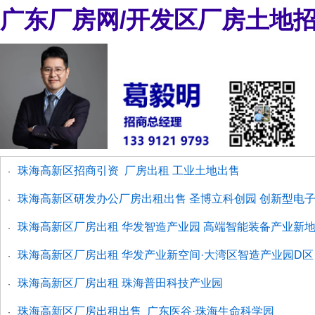
广东厂房网/开发区厂房土地
珠海高新区招商引资 厂房出租 工业土地出售
·
珠海高新区研发办公厂房出租出售 圣博立科创园 创新型电
·
珠海高新区厂房出租 华发智造产业园 高端智能装备产业新
·
珠海高新区厂房出租 华发产业新空间·大湾区智造产业园D区
·
珠海高新区厂房出租 珠海普田科技产业园
·
珠海高新区厂房出租出售 广东医谷·珠海生命科学园
·