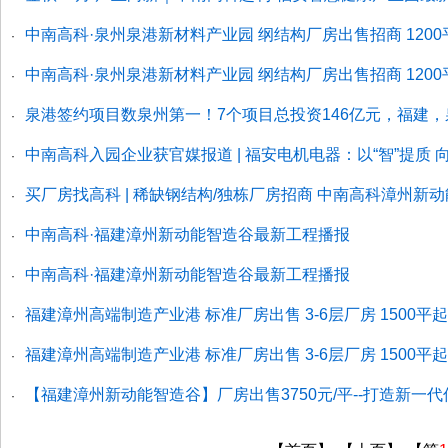
中南高科·泉州泉港新材料产业园 纲结构厂房出售招商 12
·
中南高科·泉州泉港新材料产业园 纲结构厂房出售招商 12
·
泉港签约项目数泉州第一！7个项目总投资146亿元，福建
·
中南高科入园企业获官媒报道 | 福安电机电器：以“智”提质 
·
买厂房找高科 | 稀缺钢结构/独栋厂房招商 中南高科漳州新
·
中南高科·福建漳州新动能智造谷最新工程播报
·
中南高科·福建漳州新动能智造谷最新工程播报
·
福建漳州高端制造产业港 标准厂房出售 3-6层厂房 1500平
·
福建漳州高端制造产业港 标准厂房出售 3-6层厂房 1500平
·
【福建漳州新动能智造谷】厂房出售3750元/平--打造新
·