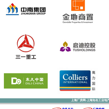
上海厂房网-上海知名工业地