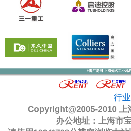
上海厂房网-上海知名工业地
行业
Copyright@2005-2010
上
办公地址：上海市宝山