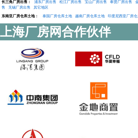
长三角厂房出售：
浦东厂房出售
松江厂房出售
宝山厂房出售
奉贤厂房出售
售
无锡厂房出售
其它地区
东南亚厂房仓库土地：
泰国厂房仓库土地
越南厂房仓库土地
印度尼西亚厂房仓
上海厂房网合作伙伴