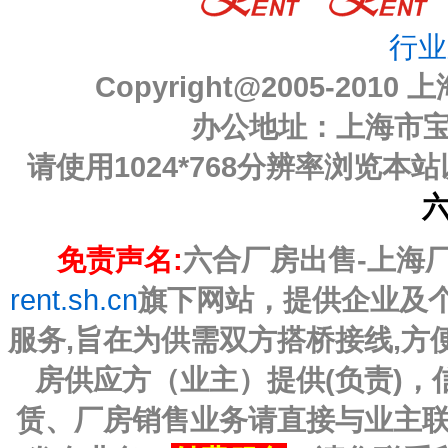
行业
Copyright@2005-2010
上
办公地址：上海市宝山
请使用1024*768分辨率浏览
免责声名:
六合厂房出售-上海厂房
rent.sh.cn
旗下网站，提供企业及
服务,旨在为供需双方搭桥接线,
房供应方（业主）提供(负责)
赁、厂房销售业务请直接与业主