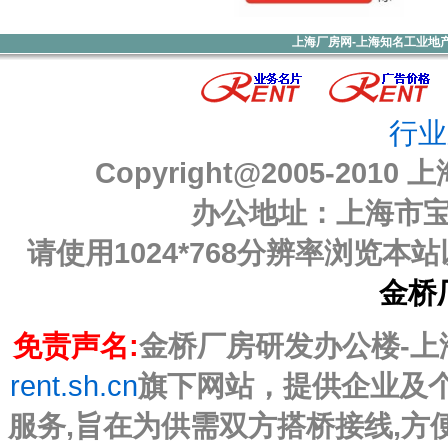
上海厂房网-上海知名工业地
行业
Copyright@2005-2010
上
办公地址：上海市宝山
请使用1024*768分辨率浏览
金桥
免责声名:
金桥厂房研发办公楼-上海厂
rent.sh.cn
旗下网站，提供企业及
服务,旨在为供需双方搭桥接线,