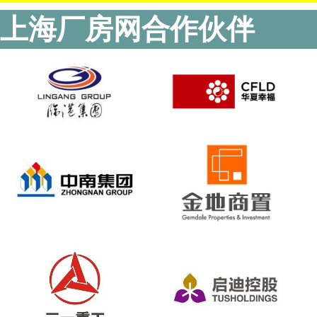
上海厂房网合作伙伴