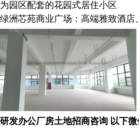
为园区配套的花园式居住小区
绿洲芯苑商业广场：高端雅致酒店
研发办公厂房土地招商咨询 以下微