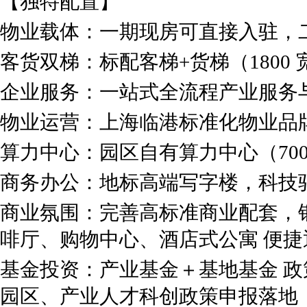
【独特配置】
物业载体：一期现房可直接入驻，
客货双梯：标配客梯+货梯（1800 宽
企业服务：一站式全流程产业服务
物业运营：上海临港标准化物业品
算力中心：园区自有算力中心（700C
商务办公：地标高端写字楼，科技
商业氛围：完善高标准商业配套，
啡厅、购物中心、酒店式公寓 便
基金投资：产业基金＋基地基金 政
园区、产业人才科创政策申报落地