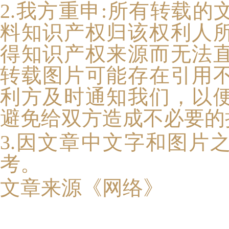
2.我方重申:
所有转载的
料知识产权归该权利人
得知识产权来源而无法
转载图片可能存在引用
利方及时通知我们，以
避免给双方造成不必要的
3.因文章中文字和图片
考。
文章来
源《网络》