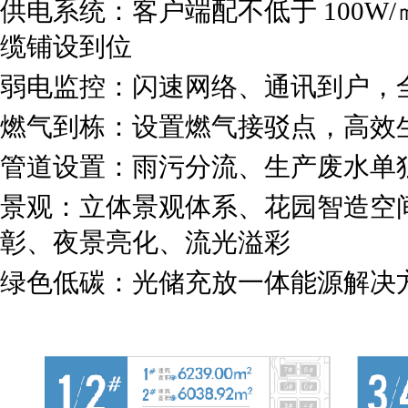
供电系统：客户端配不低于 100W
缆铺设到位
弱电监控：闪速网络、通讯到户，
燃气到栋：设置燃气接驳点，高效
管道设置：雨污分流、生产废水单
景观：立体景观体系、花园智造空
彰、夜景亮化、流光溢彩
绿色低碳：光储充放一体能源解决方