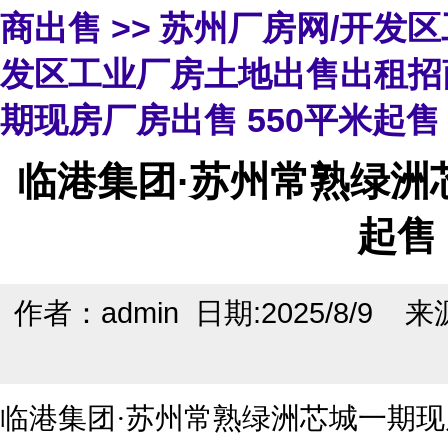
商出售
>>
苏州厂房网/开发
发区工业厂房土地出售出租招
期现房厂房出售 550平米起售
临港集团·苏州常熟绿洲
起售
作者：admin 日期:2025/8/9 
临港集团·苏州常熟绿洲芯城一期现