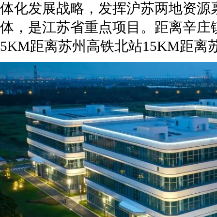
体化发展战略，发挥沪苏两地资源
体，是江苏省重点项目。距离辛庄镇
5KM距离苏州高铁北站15KM距离