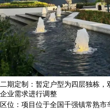
二期定制：暂定户型为四层独栋，双拼
企业需求进行调整
区位：项目位于全国千强镇常熟市