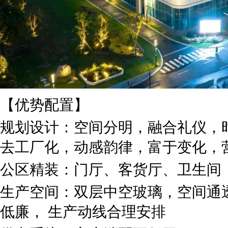
【优势配置】
规划设计：空间分明，融合礼仪，
去工厂化，动感韵律，富于变化，
公区精装：门厅、客货厅、卫生间
生产空间：双层中空玻璃，空间通
低廉， 生产动线合理安排