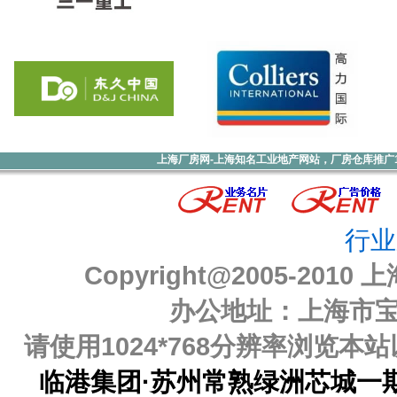
上海厂房网-上海知名工业地产网站，厂房仓库推广1000元
行业
Copyright@2005-2010
上
办公地址：上海市宝山
请使用1024*768分辨率浏览
临港集团·苏州常熟绿洲芯城一期