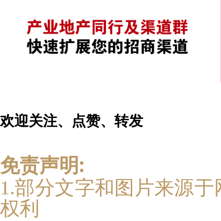
欢迎关注、点赞、转发
免责声明:
1.部分文字和图片来源
权利