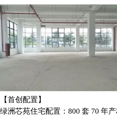
【首创配置】
绿洲芯苑住宅配置：800 套 70