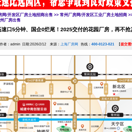
房网/开发区厂房土地招商出售
>>
常州厂房网/开发区工业厂房土地招商
>
常州厂房出售
速口5分钟、国企0烂尾！2025交付的花园厂房，再不抢
作者：admin 日期:2026/2/12 来源：
上海厂房网
热线：
400-0123-021
【
提交需