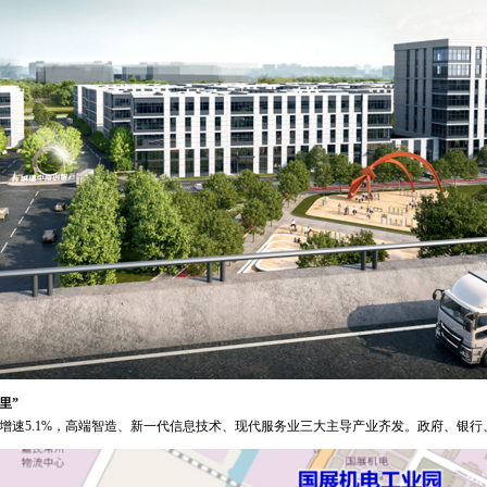
公里”
均增速5.1%，高端智造、新一代信息技术、现代服务业三大主导产业齐发。政府、银