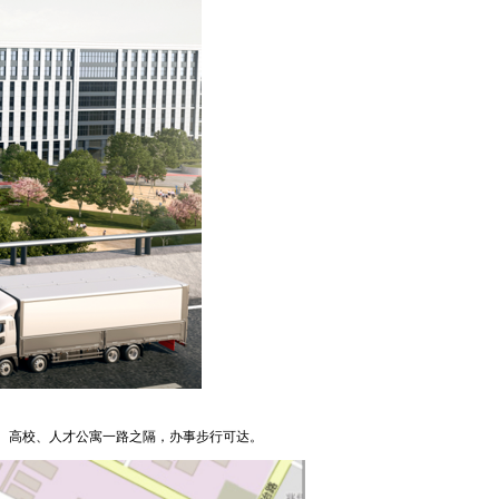
行、高校、人才公寓一路之隔，办事步行可达。