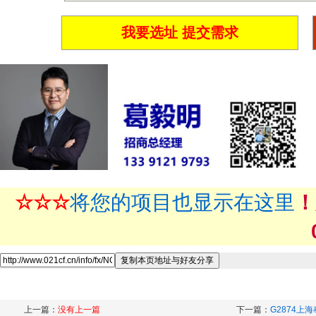
我要选址 提交需求
☆☆☆
将您的项目也显示在这里
！
上一篇：
没有上一篇
下一篇：
G2874上