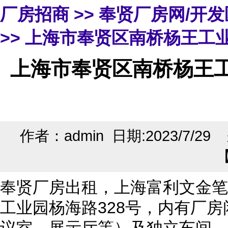
厂房招商
>>
奉贤厂房网/开
>> 上海市奉贤区南桥杨王工业
上海市奉贤区南桥杨王工业
作者：admin 日期:2023/7/2
奉贤厂房出租，上海富利文金笔
工业园杨海路328号，内有厂