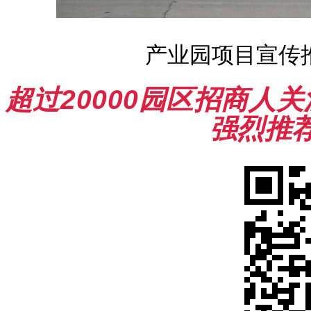
产业园项目宣传推广
超过20000园区招商人
强烈推