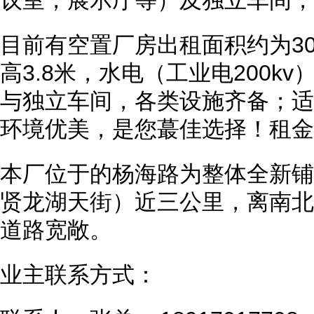
议室，展示厅等）及独立车间，
目前有空置厂房出租面积约为30
高3.8米，水电（工业电200
与独立车间，各类设施齐备；适
环境优美，是您蕞佳选择！租金
本厂位于的杨海路为整体全新铺
贤龙湖天街）近三公里，离南北
道路宽敞。
业主联系方式：