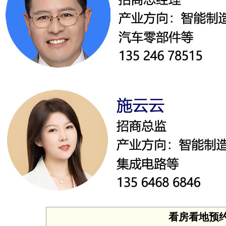
看房看地预约 投