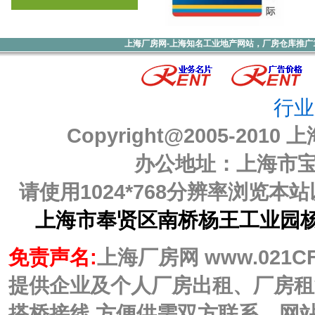
上海厂房网-上海知名工业地产网站，厂房仓库推广1000元
行业
Copyright@2005-2010
上
办公地址：上海市宝山
请使用1024*768分辨率浏览
上海市奉贤区南桥杨王工业园杨海
免责声名:
上海厂房网 www.021C
提供企业及个人厂房出租、厂房租
搭桥接线,方便供需双方联系。网