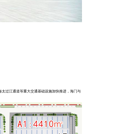
海太过江通道等重大交通基础设施加快推进，海门与