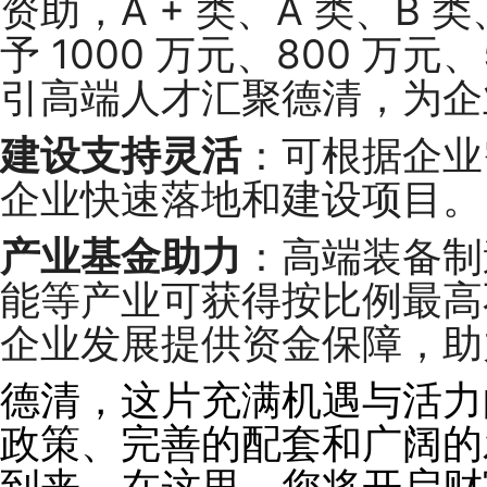
资助，A + 类、A 类、B
予 1000 万元、800 万元
引高端人才汇聚德清，为企
建设支持灵活
：可根据企业
企业快速落地和建设项目。
产业基金助力
：高端装备制
能等产业可获得按比例最高不
企业发展提供资金保障，助
德清，这片充满机遇与活力
政策、完善的配套和广阔的