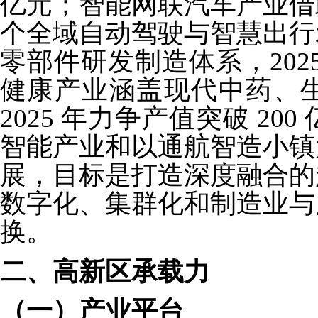
亿元；智能网联汽车产业借
个全域自动驾驶与智慧出行
零部件研发制造体系，2025
健康产业涵盖现代中药、
2025 年力争产值突破 2
智能产业和以通航智造小镇
展，目标是打造深度融合的
数字化、集群化和制造业与
换。
二、高新区承载力
（一）产业平台