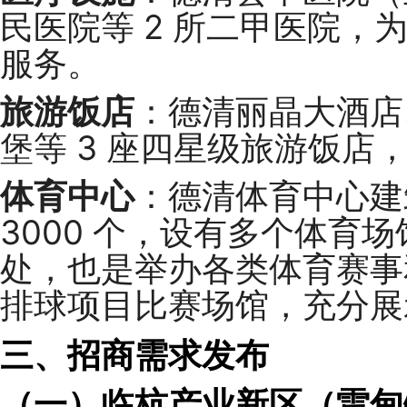
民医院等 2 所二甲医院
服务。
旅游饭店
：德清丽晶大酒店
堡等 3 座四星级旅游饭
体育中心
：德清体育中心建筑
3000 个，设有多个体育
处，也是举办各类体育赛事
排球项目比赛场馆，充分展
三、招商需求发布
（一）临杭产业新区（雷甸