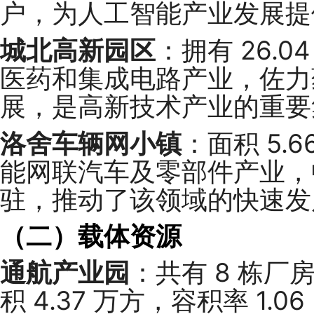
户，为人工智能产业发展提
城北高新园区
：拥有 26.
医药和集成电路产业，佐力
展，是高新技术产业的重要
洛舍车辆网小镇
：面积 5
能网联汽车及零部件产业，
驻，推动了该领域的快速发
（二）载体资源
通航产业园
：共有 8 栋厂
积 4.37 万方，容积率 1.