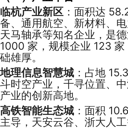
临杭产业新区
：面积达 58
备、通用航空、新材料、电
天马轴承等知名企业，是德
1000 家，规模企业 123
础雄厚。
地理信息智慧城
：占地 15
斗时空产业，千寻位置、中
产业的创新高地。
高铁智能生态城
：面积 10
主导，天安云谷、浙大人工