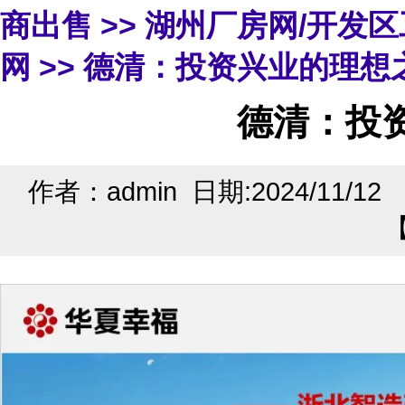
商出售
>>
湖州厂房网/开发
网
>> 德清：投资兴业的理想
德清：投
作者：admin 日期:2024/11/1