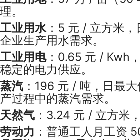
理。
工业用水
：5 元 / 立方米
企业生产用水需求。
工业用电
：0.65 元 / Kwh
稳定的电力供应。
蒸汽
：196 元 / 吨，日最
产过程中的蒸汽需求。
天然气
：3.24 元 / 立
劳动力
：普通工人月工资 50