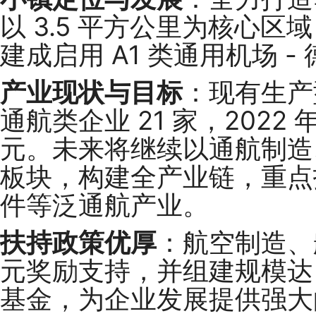
以 3.5 平方公里为核心
建成启用 A1 类通用机场 
产业现状与目标
：现有生产型
通航类企业 21 家，2022 
元。未来将继续以通航制造
板块，构建全产业链，重点
件等泛通航产业。
扶持政策优厚
：航空制造、
元奖励支持，并组建规模达 
基金，为企业发展提供强大