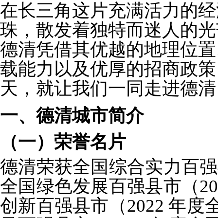
在长三角这片充满活力的经
珠，散发着独特而迷人的光
德清凭借其优越的地理位置
载能力以及优厚的招商政策
天，就让我们一同走进德清
一、德清城市简介
（一）荣誉名片
德清荣获全国综合实力百强县市
全国绿色发展百强县市（202
创新百强县市（2022 年度