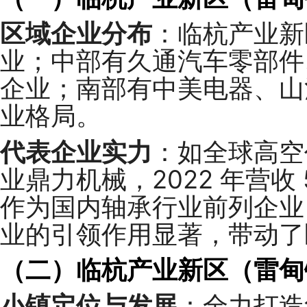
区域企业分布
：临杭产业新
业；中部有久通汽车零部件
企业；南部有中美电器、山
业格局。
代表企业实力
：如全球高空
业鼎力机械，2022 年营收 
作为国内轴承行业前列企业，2
业的引领作用显著，带动了
（二）临杭产业新区（雷甸镇
小镇定位与发展
：全力打造