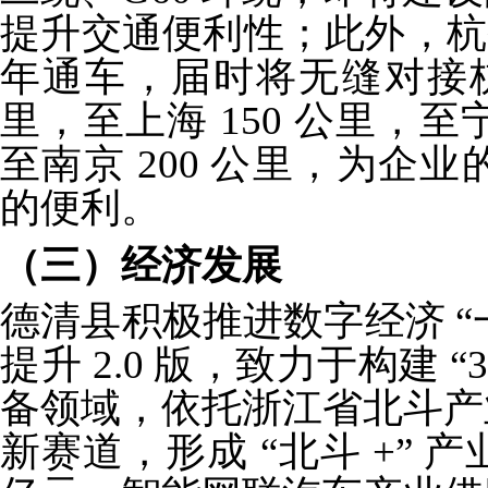
提升交通便利性；此外，杭州地
年通车，届时将无缝对接杭
里，至上海 150 公里，至宁
至南京 200 公里，为企
的便利。
（三）经济发展
德清县积极推进数字经济 “一
提升 2.0 版，致力于构建 
备领域，依托浙江省北斗产
新赛道，形成 “北斗 +” 产