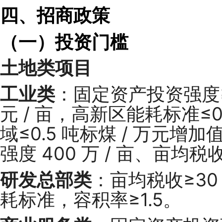
四、招商政策
（一）投资门槛
土地类项目
工业类
：固定资产投资强度≥4
元 / 亩，高新区能耗标准≤0
域≤0.5 吨标煤 / 万元增
强度 400 万 / 亩、亩均税收
研发总部类
：亩均税收≥30
耗标准，容积率≥1.5。