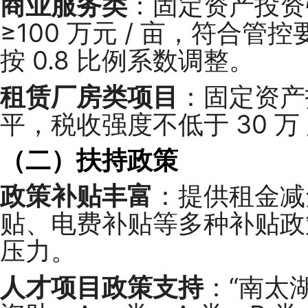
商业服务类
：固定资产投资强
≥100 万元 / 亩，符合管
按 0.8 比例系数调整。
租赁厂房类项目
：固定资产投
平，税收强度不低于 30 万 /
（二）扶持政策
政策补贴丰富
：提供租金减
贴、电费补贴等多种补贴政
压力。
人才项目政策支持
：“南太