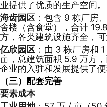
业提供了优质的生产空间。
海齿园区
：包含 9 栋厂房、
舍楼（含食堂），合计 19.8
方，各类建筑设施齐全，可
亿欣园区
：由 3 栋厂房和 
亩，总建筑面积 5.9 万
企业的入驻和发展提供了便
（三）配套完善
要素成本
工业用地
：57 万 / 亩