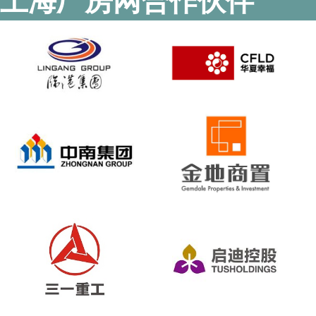
上海厂房网合作伙伴