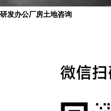
研发办公厂房土地咨询