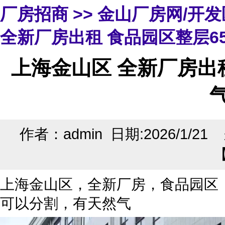
厂房招商
>>
金山厂房网/开
全新厂房出租 食品园区整层65
上海金山区 全新厂房出租
作者：admin 日期:2026/1/2
上海金山区，全新厂房，食品园区，
可以分割，有天然气