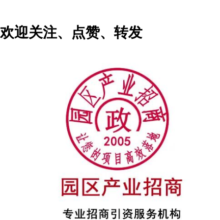
欢迎关注、点赞、转发