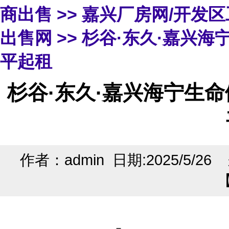
商出售
>>
嘉兴厂房网/开发
出售网
>> 杉谷·东久·嘉兴海
平起租
杉谷·东久·嘉兴海宁生命
作者：admin 日期:2025/5/2