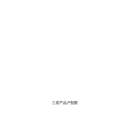
三层产品户型图