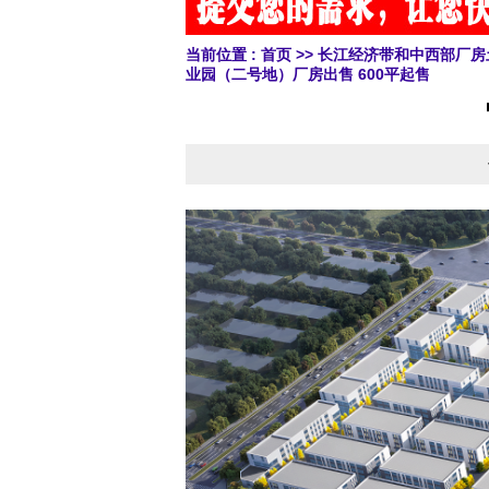
当前位置 :
首页
>>
长江经济带和中西部厂房
业园（二号地）厂房出售 600平起售