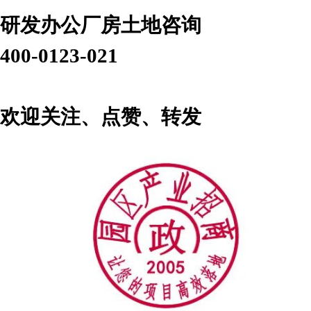
研发办公厂房土地咨询
400-0123-021
欢迎关注、点赞、转发