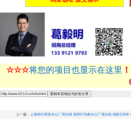
☆☆☆
将您的项目也显示在这里
！
上一篇：
上海闵行研发办公厂房出租 老闵行马桥办公厂房出租 地铁100米 2