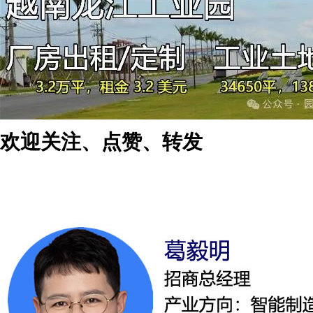
欢迎关注、点赞、转发