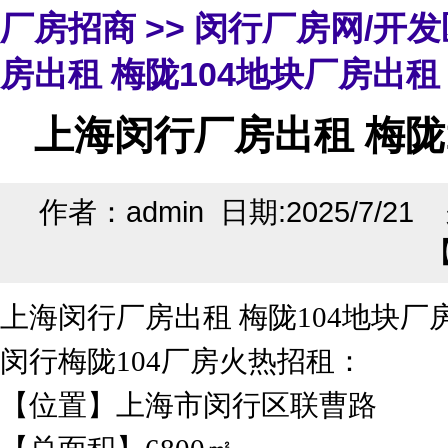
厂房招商
>>
闵行厂房网/开
房出租 梅陇104地块厂房出租 
上海闵行厂房出租 梅陇1
作者：admin 日期:2025/7/2
上海闵行厂房出租 梅陇104地块厂房
闵行梅陇104厂房火热招租：
【位置】上海市闵行区联曹路