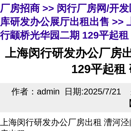
厂房招商
>>
闵行厂房网/开
库研发办公展厅出租出售
>>
行颛桥光华园二期 129平起
上海闵行研发办公厂房出
129平起
作者：admin 日期:2025/7/2
上海闵行研发办公厂房出租 漕河泾闵