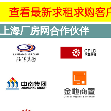
上海厂房网合作伙伴