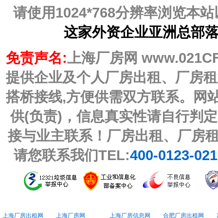
请使用1024*768分辨率浏览
这家外资企业亚洲总部
免责声名:
上海厂房网 www.021C
提供企业及个人厂房出租、厂房租
搭桥接线,方便供需双方联系。网
供(负责)，信息真实性请自行判
接与业主联系！厂房出租、厂房
请您联系我们TEL:
400-0123-02
上海厂房出租网
上海厂房网
上海厂房信息网
合肥厂房出租网