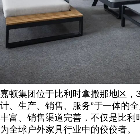
嘉顿集团位于比利时拿撒那地区，3
计、生产、销售、服务”于一体的
丰富、销售渠道完善，不仅是比利
为全球户外家具行业中的佼佼者。