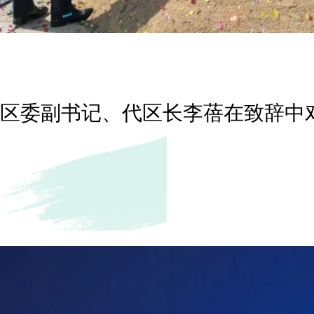
区委副书记、代区长李蓓在致辞中