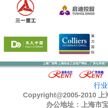
上海厂房网-上海知名工业地产网站，厂房仓库推广1000元
行业
Copyright@2005-2010
上
办公地址：上海市宝山