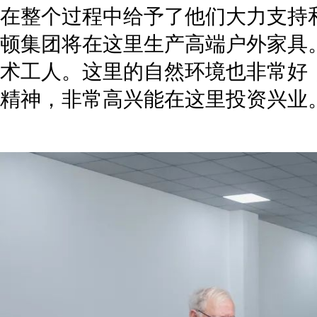
在整个过程中给予了他们大力支持
顿集团将在这里生产高端户外家具
术工人。这里的自然环境也非常好
精神，非常高兴能在这里投资兴业