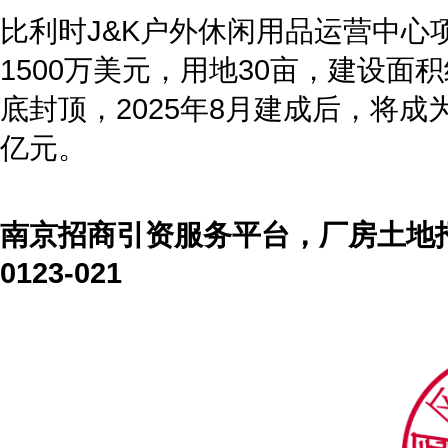
比利时J&K户外休闲用品运营中心
1500万美元，用地30亩，建设
底封顶，2025年8月建成后，将
亿元。
南京招商引资服务平台，厂房土地
0123-021