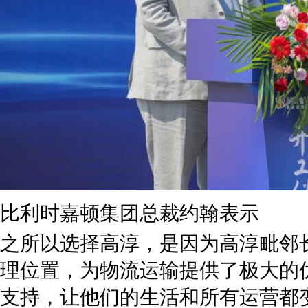
比利时嘉顿集团总裁约翰表示
之所以选择高淳，是因为高淳毗邻
理位置，为物流运输提供了极大的
支持，让他们的生活和所有运营都