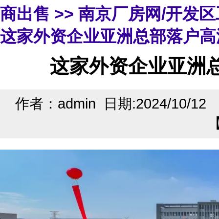
商出售
>>
南京厂房网/开发
这家外资企业亚洲总部落户高
这家外资企业亚洲
作者：admin 日期:2024/10/1