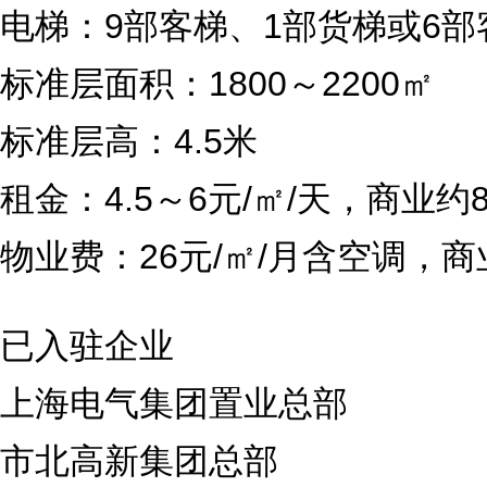
电梯：9部客梯、1部货梯或6部
标准层面积：1800～2200㎡
标准层高：4.5米
租金：4.5～6元/㎡/天，商业约
物业费：26元/㎡/月含空调，商
已入驻企业
上海电气集团置业总部
市北高新集团总部