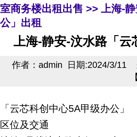
室商务楼出租出售
>> 上海-
公」出租
上海-静安-汶水路「云
作者：admin 日期:2024/3/1
「云芯科创中心5A甲级办公」
区位及交通