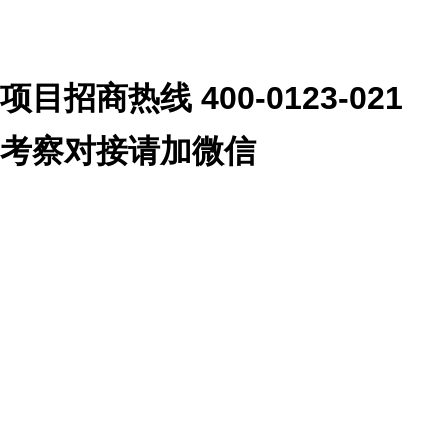
项目招商热线 400-0123-021
考察对接请加微信