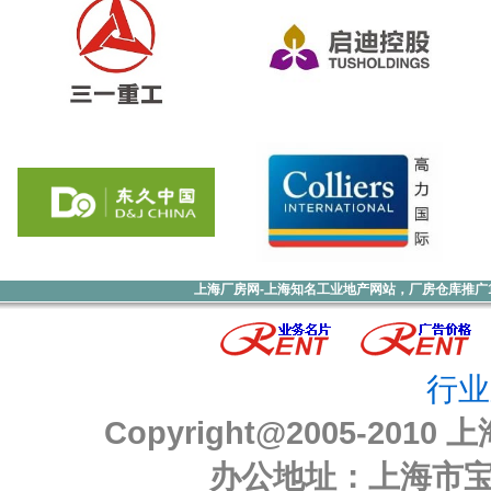
上海厂房网-上海知名工业地产网站，厂房仓库推广1000元
行业
Copyright@2005-2010
上
办公地址：上海市宝山