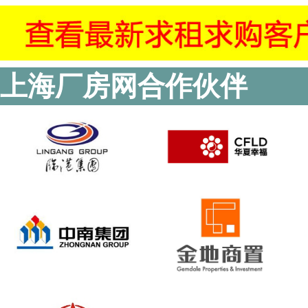
上海厂房网合作伙伴