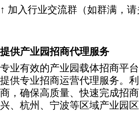
↑ 加入行业交流群（如群满，
提供产业园招商代理服务
专业有效的产业园载体招商平台
提供专业招商运营代理服务。利
商，确保高质量、快速完成招商
兴、杭州、宁波等区域产业园区