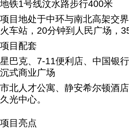
地铁1号线汶水路步行400米
项目地处于中环与南北高架交界
火车站，20分钟到人民广场，3
项目配套
星巴克、7-11便利店、中国银行
沉式商业广场
市北人才公寓、静安希尔顿酒店
久光中心。
项目亮点