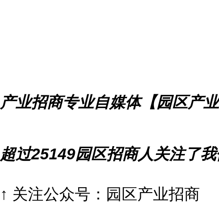
产业招商专业自媒体【园区产业
超过25149园区招商人关注了我
↑ 关注公众号：园区产业招商