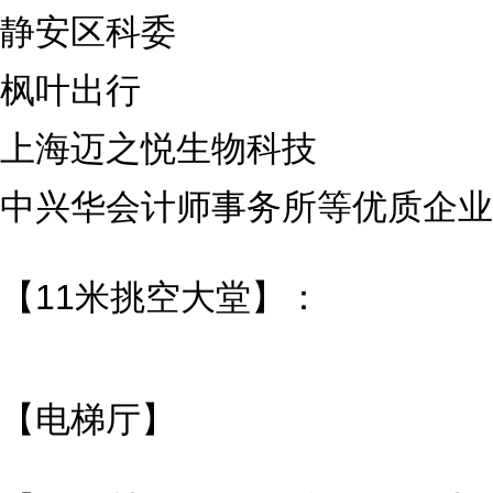
静安区科委
枫叶出行
上海迈之悦生物科技
中兴华会计师事务所等优质企业
【11米挑空大堂】：
【电梯厅】