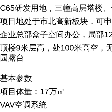
C65研发用地，三幢高层塔楼
项目地处于市北高新板块，可申
企业总部盒子空间办公，局部1
顶楼9米层高，处100米高空，
园露台
基本参数
项目体量：17万㎡
VAV空调系统