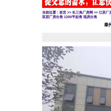
当前位置 :
首页
>>
长三角厂房网
>>
江苏厂
双层厂房出售 1200平起售 现房出售
泰