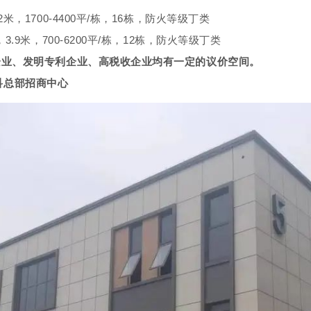
，1700-4400平/栋，16栋，防火等级丁类
.9米，700-6200平/栋，12栋，防火等级丁类
企业、发明专利企业、高税收企业均有一定的议价空间。
南高科总部招商中心