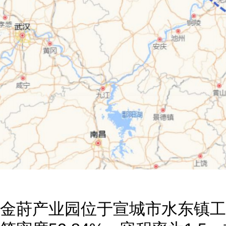
金莳产业园位于宣城市水东镇工业