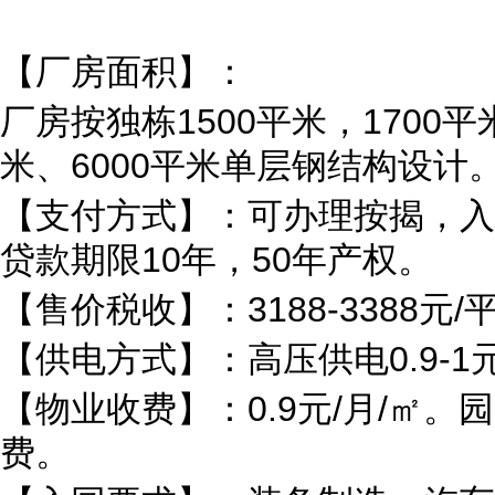
【厂房面积】：
厂房按独栋1500平米，1700平米
米、6000平米单层钢结构设计
【支付方式】：可办理按揭，入
贷款期限10年，50年产权。
【售价税收】：3188-3388元
【供电方式】：高压供电0.9-
【物业收费】：0.9元/月/㎡
费。