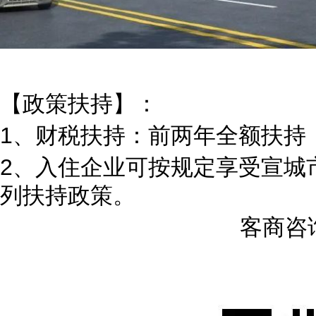
【政策扶持】：
1、财税扶持：前两年全额扶持
2、入住企业可按规定享受宣城
列扶持政策。
客商咨