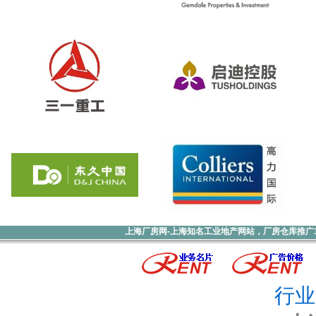
上海厂房网-上海知名工业地产网站，厂房仓库推广1000元
行业