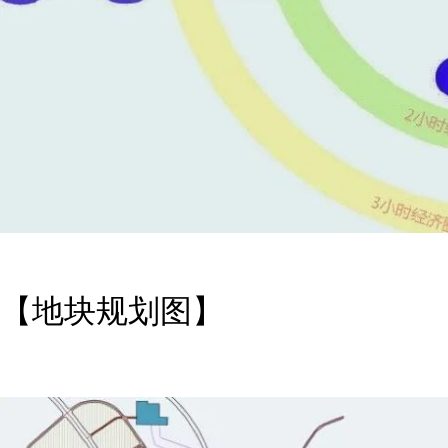
【地块规划图】