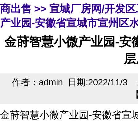
商出售
>>
宣城厂房网/开发
产业园-安徽省宣城市宣州区水
金莳智慧小微产业园-安徽
层
作者：admin 日期:2022/11/
金莳智慧小微产业园-安徽省宣城