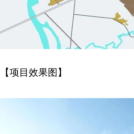
【项目效果图】