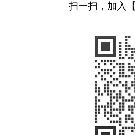
扫一扫，加入