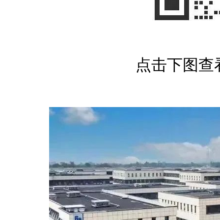
点击下图查