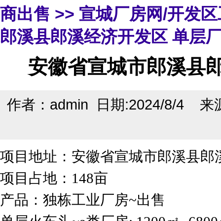
商出售
>>
宣城厂房网/开发
郎溪县郎溪经济开发区 单层
安徽省宣城市郎溪县郎
作者：admin 日期:2024/8/4 
项目地址：安徽省宣城市郎溪县郎
项目占地：148亩
产品：独栋工业厂房~出售