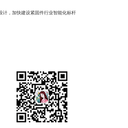
设计，加快建设紧固件行业智能化标杆