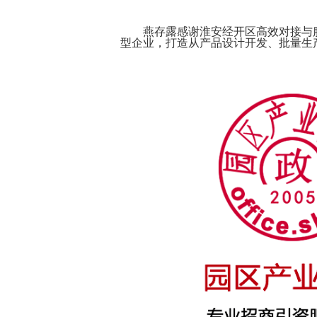
燕存露感谢淮安经开区高效对接与服
型企业，打造从产品设计开发、批量生