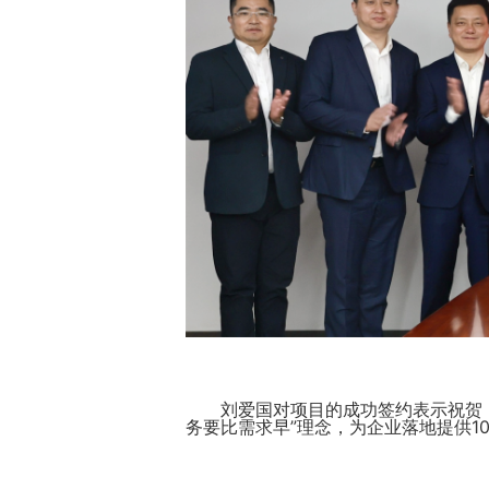
刘爱国对项目的成功签约表示祝贺，
务要比需求早”理念，为企业落地提供1