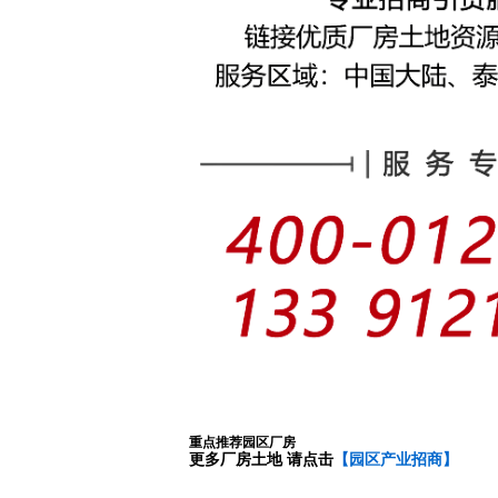
重点推荐园区厂房
更多厂房土地 请点击
【园区产业招商】