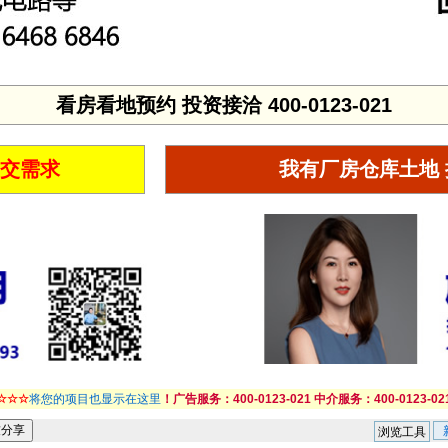
看房看地预约 投资接洽 400-0123-021
提交需求
我有厂房仓库土地
☆☆☆
将您的项目也显示在这里
！广告服务：400-0123-021 中介服务：400-0123-02
浏览工具