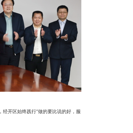
经开区始终践行“做的要比说的好，服