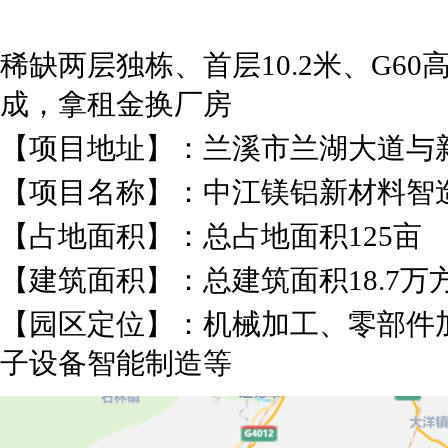
稀缺两层独栋、首层10.2米、G6
成，拿租金换厂房
【项目地址】：兰溪市兰湖大道与新
【项目名称】：中江镁铝新材料智
【占地面积】：总占地面积125亩
【建筑面积】：总建筑面积18.7万
【园区定位】：机械加工、零部件
子设备智能制造等