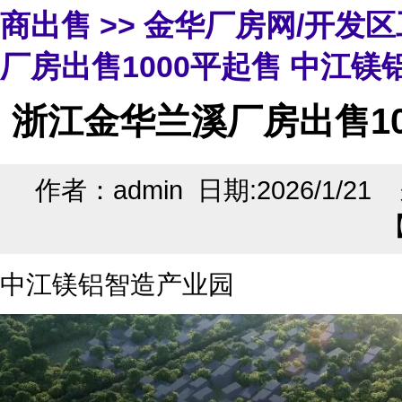
商出售
>>
金华厂房网/开发
厂房出售1000平起售 中江
浙江金华兰溪厂房出售10
作者：admin 日期:2026/1/2
中江镁铝智造产业园