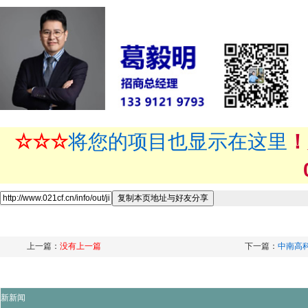
☆☆☆
将您的项目也显示在这里
！
上一篇：
没有上一篇
下一篇：
中南高
新新闻