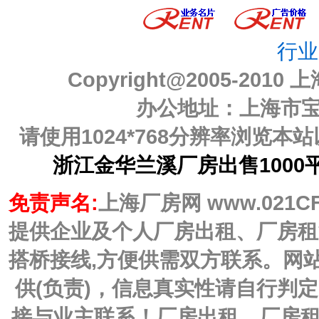
行业
Copyright@2005-2010
上
办公地址：上海市宝山
请使用1024*768分辨率浏览
浙江金华兰溪厂房出售1000
免责声名:
上海厂房网 www.021C
提供企业及个人厂房出租、厂房租
搭桥接线,方便供需双方联系。网
供(负责)，信息真实性请自行判
接与业主联系！厂房出租、厂房