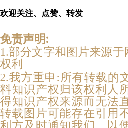
欢迎关注、点赞、转发
免责声明:
1.部分文字和图片来源
权利
2.我方重申:
所有转载的
料知识产权归该权利人
得知识产权来源而无法
转载图片可能存在引用
利方及时通知我们，以