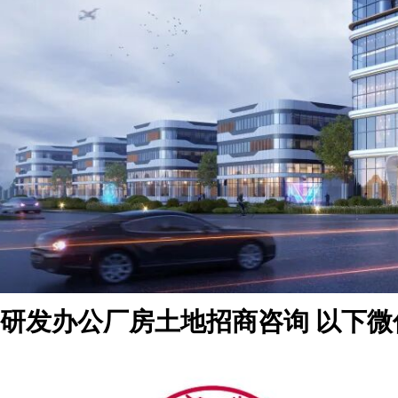
研发办公厂房土地招商咨询 以下微