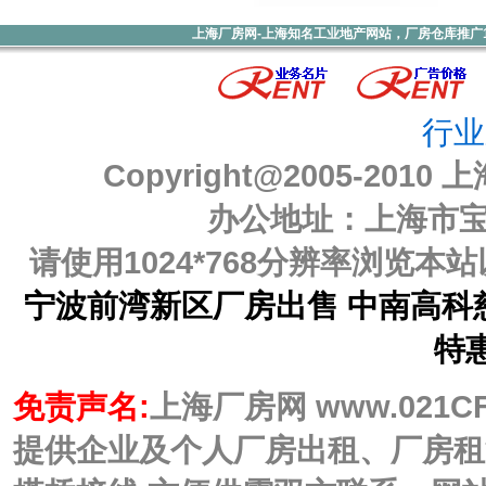
上海厂房网-上海知名工业地产网站，厂房仓库推广1000元
行业
Copyright@2005-2010
上
办公地址：上海市宝山
请使用1024*768分辨率浏览
宁波前湾新区厂房出售 中南高科慈
特
免责声名:
上海厂房网 www.021C
提供企业及个人厂房出租、厂房租