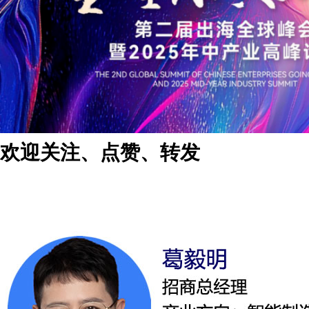
欢迎关注、点赞、转发