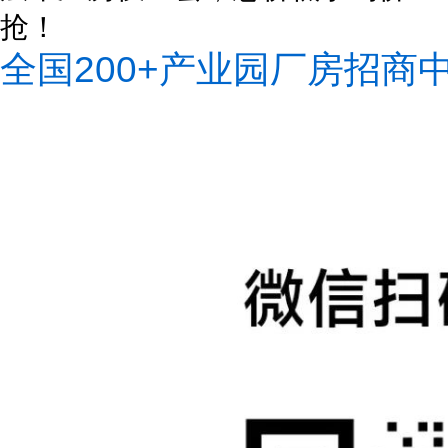
抢！
全国200+产业园厂房招商