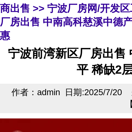
商出售
>>
宁波厂房网/开发
厂房出售 中南高科慈溪中德产业
惠
宁波前湾新区厂房出售 
平 稀缺2
作者：admin 日期:2025/7/2