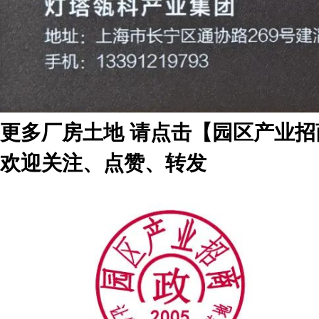
更多厂房土地 请点击
【园区产业招
欢迎关注、点赞、转发