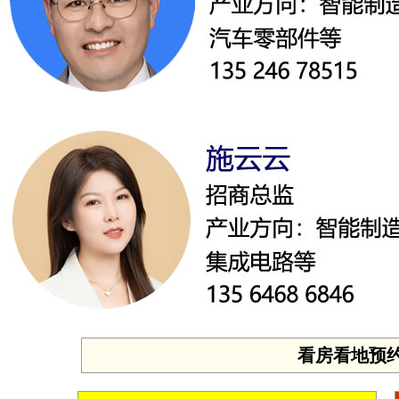
看房看地预约 投