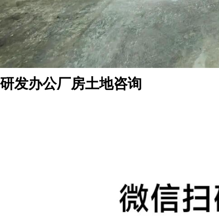
研发办公厂房土地咨询