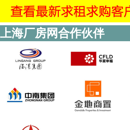
上海厂房网合作伙伴