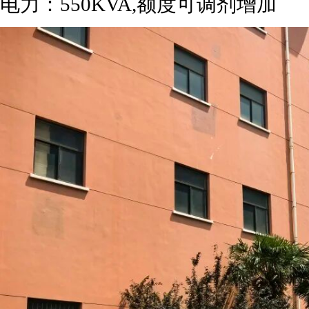
电力：550KVA,额度可调剂增加