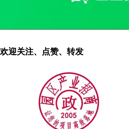
欢迎关注、点赞、转发