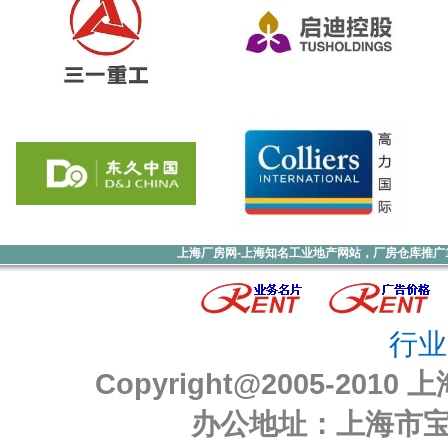
上海厂房网-上海知名工业地产网站，厂房仓库推广1000元
行业
Copyright@2005-2010
上
办公地址：上海市宝山