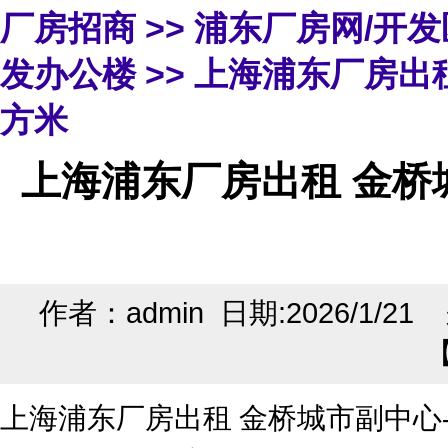
厂房招商
>>
浦东厂房网/开
发办公楼
>> 上海浦东厂房出租
方米
上海浦东厂房出租 金桥城
作者：admin 日期:2026/1/2
上海浦东厂房出租 金桥城市副中心-