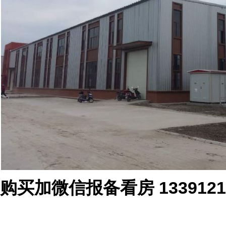
购买加微信报备看房 1339121