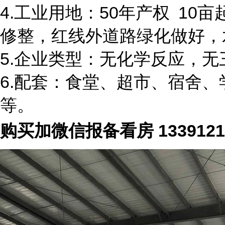
4.工业用地：50年产权 10
修整，红线外道路绿化做好，
5.企业类型：无化学反应，
6.配套：食堂、超市、宿舍
等。
购买加微信报备看房 1339121