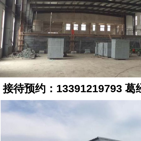
接待预约：13391219793 