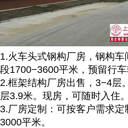
1.火车头式钢构厂房，钢构车
段1700−3600平米，预留行
2.框架结构厂房出售，3−4层。
层3.9米。现房，可随时入住。
3.厂房定制：可按客户需求定
3000平米。