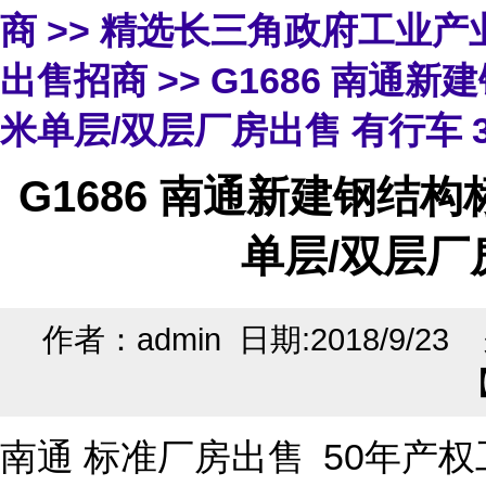
商
>>
精选长三角政府工业产
出售招商
>> G1686 南通新
米单层/双层厂房出售 有行车 3
G1686 南通新建钢结构标
单层/双层厂房
作者：admin 日期:2018/9/2
南通 标准厂房出售 50年产权