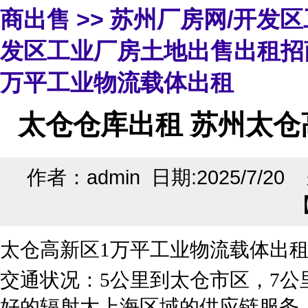
商出售
>>
苏州厂房网/开发
发区工业厂房土地出售出租招
万平工业物流载体出租
太仓仓库出租 苏州太仓
作者：admin 日期:2025/7/2
太仓高新区1万平工业物流载体出
交通状况：5公里到太仓市区，7公
好的辐射大上海区域的供应链服务