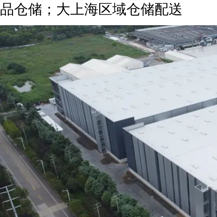
品仓储；大上海区域仓储配送