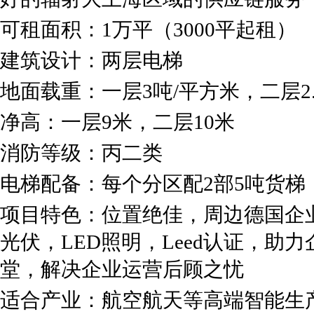
可租面积：1万平（3000平起租）
建筑设计：两层电梯
地面载重：一层3吨/平方米，二层2.
净高：一层9米，二层10米
消防等级：丙二类
电梯配备：每个分区配2部5吨货梯
项目特色：位置绝佳，周边德国企
光伏，LED照明，Leed认证，助
堂，解决企业运营后顾之忧
适合产业：航空航天等高端智能生