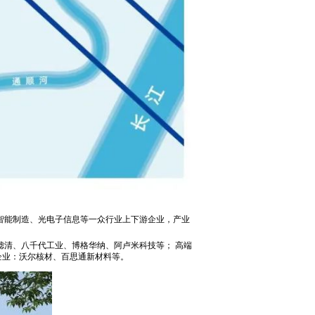
智能制造、光电子信息等一众行业上下游企业，产业
清、八千代工业、博格华纳、阿卢米科技等； 高端
企业：沃尔核材、百思通新材料等。