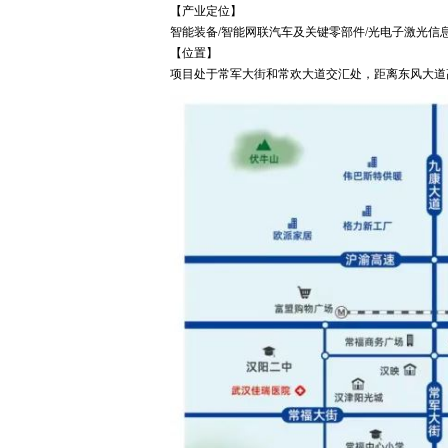
【产业定位】
智能装备/智能网联汽车及关键零部件/光电子激光信息
【位置】
项目处于常军大街和常欢大道交汇处，距离东风大道