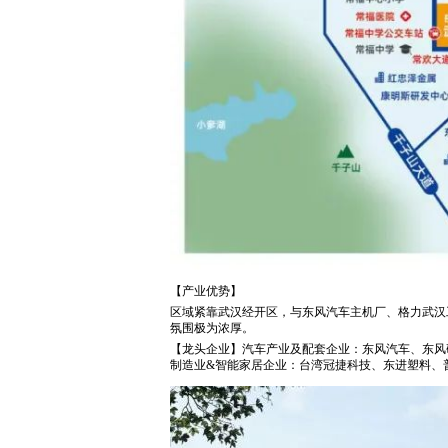
【产业优势】
区域紧靠武汉经开区，与东风汽车主机厂、格力武汉
氛围极为浓厚。
【龙头企业】汽车产业及配套企业：东风汽车、东风
制造业&智能家居企业：台湾冠捷科技、东进塑料、