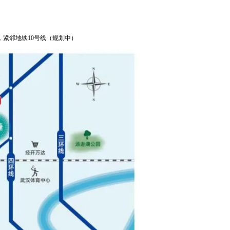
紧邻地铁10号线（规划中）