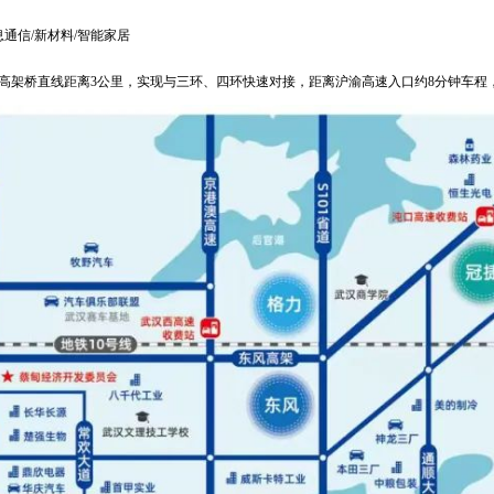
通信/新材料/智能家居
高架桥直线距离3公里，实现与三环、四环快速对接，距离沪渝高速入口约8分钟车程，