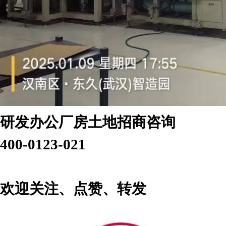
研发办公厂房土地招商咨询
400-0123-021
欢迎关注、点赞、转发