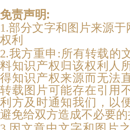
免责声明:
1.部分文字和图片来源
权利
2.我方重申:
所有转载的
料知识产权归该权利人
得知识产权来源而无法
转载图片可能存在引用
利方及时通知我们，以
避免给双方造成不必要的
3.因文章中文字和图片