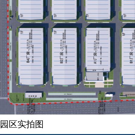
园区实拍图