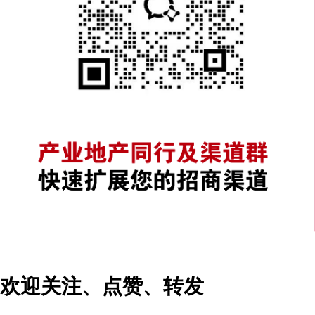
欢迎关注、点赞、转发