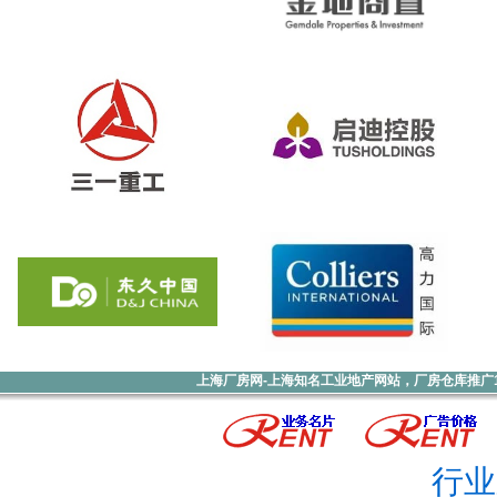
上海厂房网-上海知名工业地产网站，厂房仓库推广1000元
行业