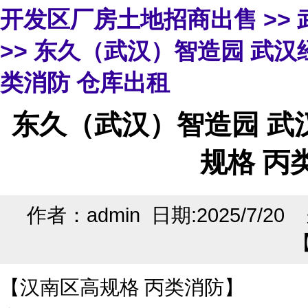
开发区厂房土地招商出售
>>
>> 东久（武汉）智造园 武
类消防 仓库出租
东久（武汉）智造园 武
规格 丙
作者：admin 日期:2025/7/2
【汉南区高规格 丙类消防】