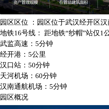
园区区位 ：园区位于武汉经开区汉
地铁16号线： 距地铁“纱帽”站仅1
武监高速：5分钟
经开港：5公里
汉口站：50分钟
天河机场：60分钟
汉南通航机场：5分钟
园区概况