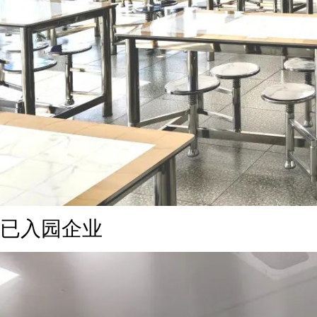
已入园企业