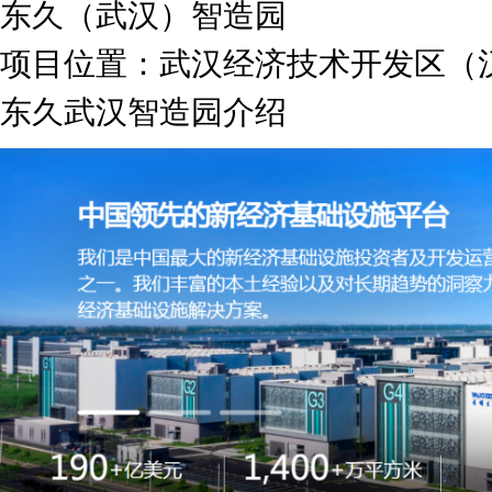
东久（武汉）智造园
项目位置：武汉经济技术开发区（
东久武汉智造园介绍