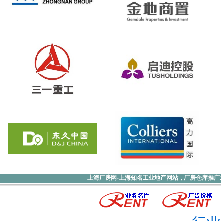
上海厂房网-上海知名工业地产网站，厂房仓库推广1000元