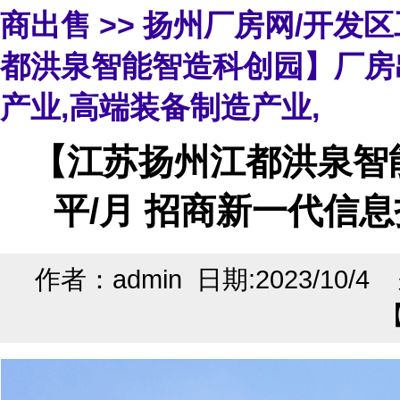
商出售
>>
扬州厂房网/开发
都洪泉智能智造科创园】厂房出
产业,高端装备制造产业,
【江苏扬州江都洪泉智能
平/月 招商新一代信
作者：admin 日期:2023/10/