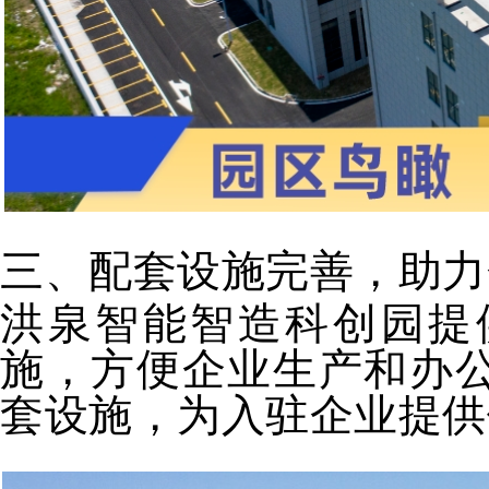
三、配套设施完善，助力
洪泉智能智造科创园提
施，方便企业生产和办
套设施，为入驻企业提供