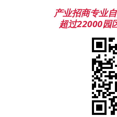
产业招商专业自
超过22000