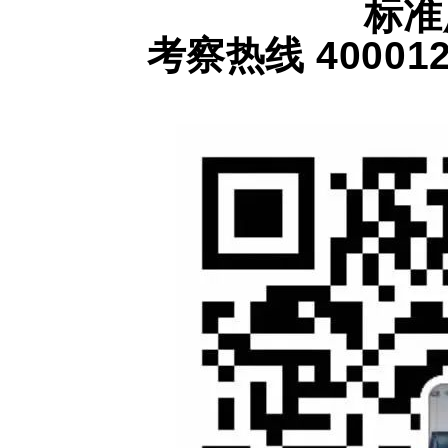
标准
考察热线 4000123