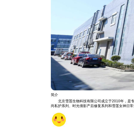
简介
北京雪莲生物科技有限公司成立于2010年，
尚私护系列、时光倩影产后修复系列和雪莲女神日常