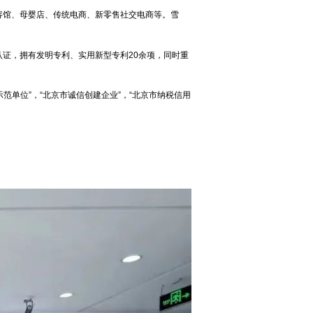
美容馆、母婴店、传统电商、新零售社交电商等。雪
E认证，拥有发明专利、实用新型专利20余项，同时重
牌示范单位”，“北京市诚信创建企业”，“北京市纳税信用