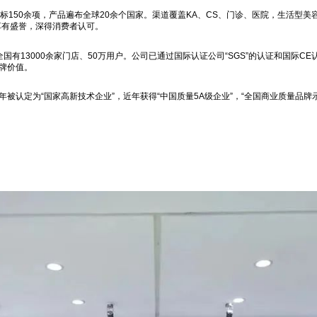
标150余项，产品遍布全球20余个国家。渠道覆盖KA、CS、门诊、医院，生活型
享有盛誉，深得消费者认可。
有13000余家门店、50万用户。公司已通过国际认证公司“SGS”的认证和国际C
牌价值。
2017年被认定为“国家高新技术企业”，近年获得“中国质量5A级企业”，“全国商业质量品