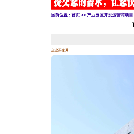
当前位置 :
首页
>>
产业园区开发运营商项目
企业买家秀