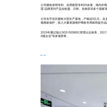
公司拥有发明专利、实用新型专利20余项，海内外商
莲”品牌系列产品在欧盟、日韩、东南亚等多个国家
公司在平谷区拥有大型生产基地，产能达5亿元，在全国
视商标保护，投入大量资源维护商标专用权和提升品
2015年通过瑞士SGS ISO9001管理认证体系，
A级企业”等多项荣誉。