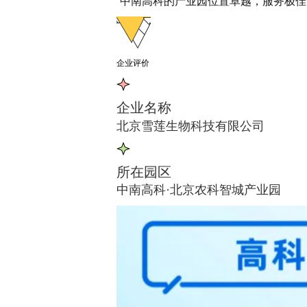
“中南高科的产业园位置卓越，服务极佳
企业评价
企业名称
北京雪莲生物科技有限公司
所在园区
中南高科·北京农科智城产业园