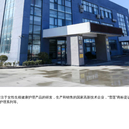
是专注于女性生殖健康护理产品的研发，生产和销售的国家高新技术企业，“雪莲”商标
护理系列等。