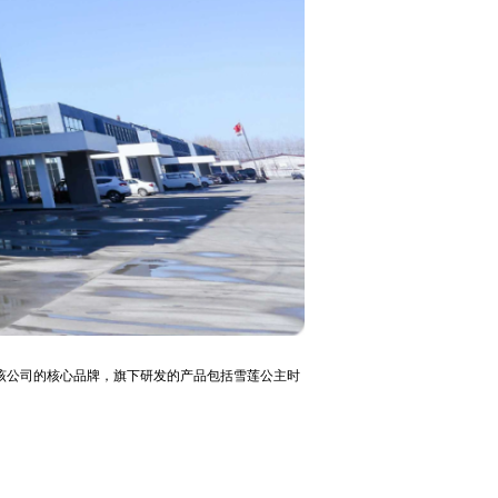
是该公司的核心品牌，旗下研发的产品包括雪莲公主时