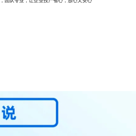
，团队专业，让企业投产省心，放心又安心”