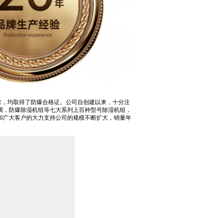
求，均取得了防爆合格证。公司自创建以来，十分注
调，防爆除湿机组等七大系列上百种型号除湿机组，
和广大客户的大力支持公司的规模不断扩大，销量年