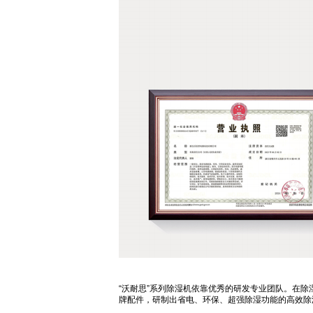
“沃耐思”系列除湿机依靠优秀的研发专业团队。在
牌配件，研制出省电、环保、超强除湿功能的高效除