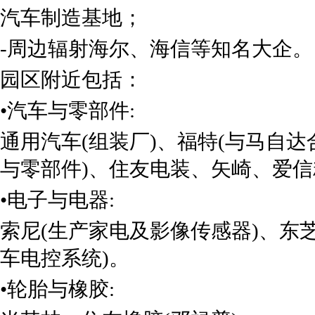
汽车制造基地；
-周边辐射海尔、海信等知名大企。
园区附近包括：
•汽车与零部件:
通用汽车(组装厂)、福特(与马自达合资的Au
与零部件)、住友电装、矢崎、爱信
•电子与电器:
索尼(生产家电及影像传感器)、东芝
车电控系统)。
•轮胎与橡胶: