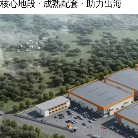
核心地段 · 成熟配套 · 助力出海