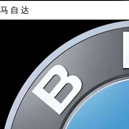
马 自 达