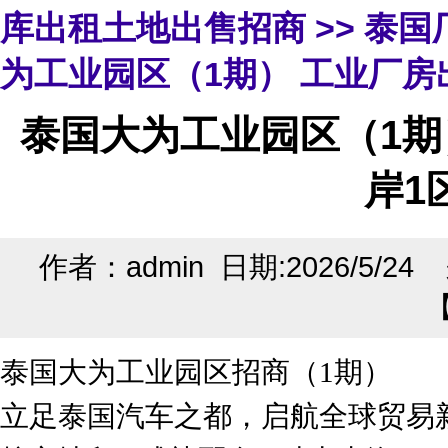
库出租土地出售招商
>>
泰国
为工业园区（1期） 工业厂房出
泰国大为工业园区（1期
岸1
作者：admin 日期:2026/5/2
泰国大为工业园区招商（1期）
立足泰国汽车之都，启航全球贸易