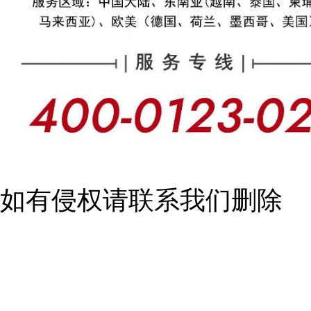
如有侵权请联系我们删除