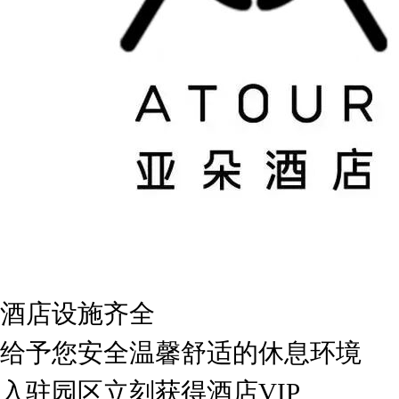
酒店设施齐全
给予您安全温馨舒适的休息环境
入驻园区立刻获得酒店VIP