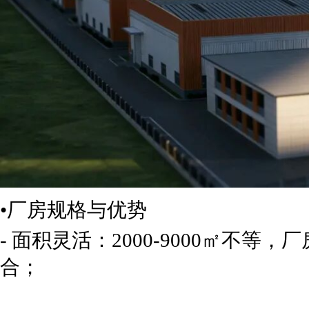
•厂房规格与优势
- 面积灵活：2000-9000㎡不
合；