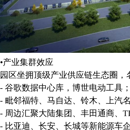
•产业集群效应
园区坐拥顶级产业供应链生态圈，
- 谷歌数据中心库，博世电动工具
- 毗邻福特、马自达、铃木、上汽
- 周边汇聚大陆集团、丰田通商、
- 比亚迪、长安、长城等新能源车