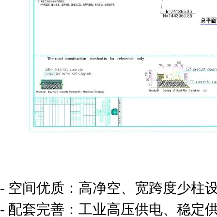
- 空间优质：高净空、宽跨度少柱
- 配套完善：工业高压供电、稳定