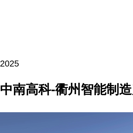
2025
中南高科-衢州智能制