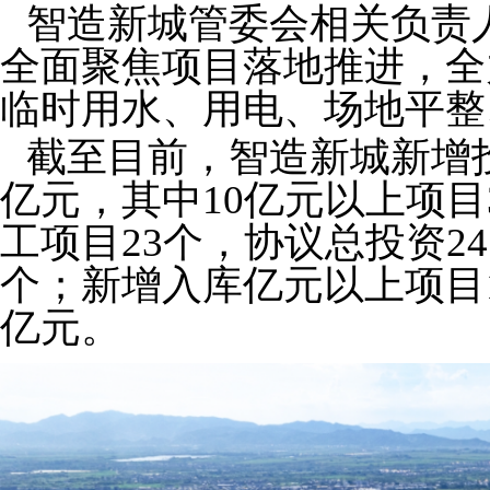
智造新城管委会相关负责
全面聚焦项目落地推进，全
临时用水、用电、场地平整
截至目前，智造新城新增投产
亿元，其中10亿元以上项目
工项目23个，协议总投资24
个；新增入库亿元以上项目1
亿元。