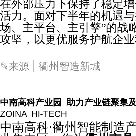
在外部压力下保持了稳定增
活力。面对下半年的机遇与
场、主平台、主引擎”的战
攻坚，以更优服务护航企业
✎来源
| 衢州智造新城
中南高科产业园 助力产业链聚集
ZOINA HI-TECH
中南高科·衢州智能制造