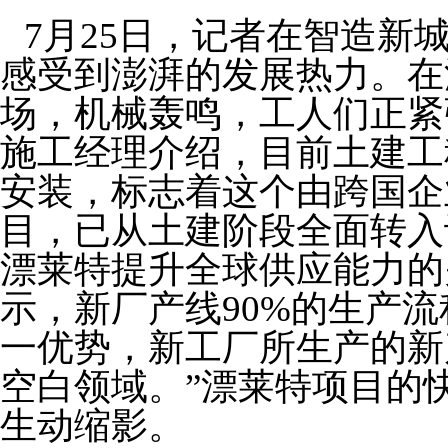
7月25日，记者在智造新
感受到澎湃的发展热力。在
场，机械轰鸣，工人们正紧
施工经理介绍，目前土建工
安装，标志着这个由跨国企
目，已从土建阶段全面转入
漂莱特提升全球供应能力的
示，新厂产线90%的生产
一优势，新工厂所生产的新
空白领域。”漂莱特项目的
生动缩影。