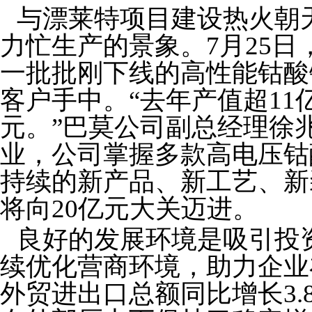
与漂莱特项目建设热火朝
力忙生产的景象。7月25
一批批刚下线的高性能钴酸
客户手中。“去年产值超11
元。”巴莫公司副总经理徐
业，公司掌握多款高电压钴
持续的新产品、新工艺、新
将向20亿元大关迈进。
良好的发展环境是吸引投
续优化营商环境，助力企业
外贸进出口总额同比增长3.