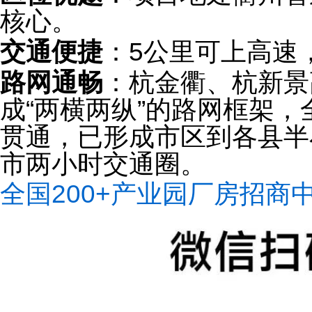
核心。
交通便捷
：5公里可上高速
路网通畅
：杭金衢、杭新景
成“两横两纵”的路网框架，
贯通，已形成市区到各县半
市两小时交通圈。
全国200+产业园厂房招商