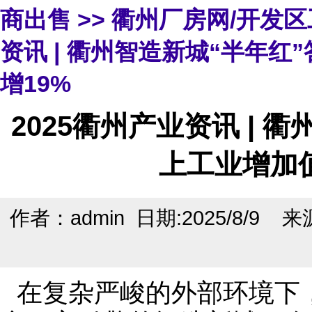
商出售
>>
衢州厂房网/开发
资讯 | 衢州智造新城“半年红
增19%
2025衢州产业资讯 | 
上工业增加值
作者：admin 日期:2025/8/9 
在复杂严峻的外部环境下