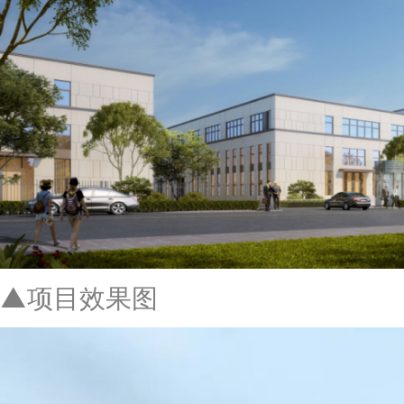
▲项目效果图