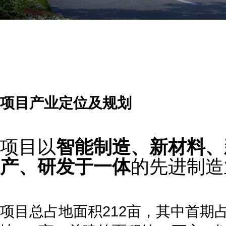
项目产业定位及规划
项目以
智能制造、新材料、
产、研发于一体
的先进制造
项目总占地面积212亩，其中首期占