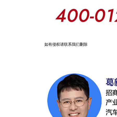
如有侵权请联系我们删除