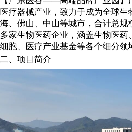
【广东医谷——高端品牌产业园】广
医疗器械产业，致力于成为全球生
海、佛山、中山等城市，合计总规模
多家生物医药企业，涵盖生物医药
细胞、医疗产业基金等各个细分领
二、项目简介