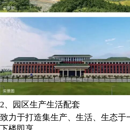
2、园区生产生活配套
致力于打造集生产、生活、生态于
下楼即享。