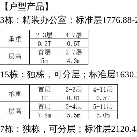
【户型产品】
3栋：精装办公室；标准层1776.88-
15栋：独栋，可分层；标准层1630.
7栋：独栋，可分层；标准层2120.