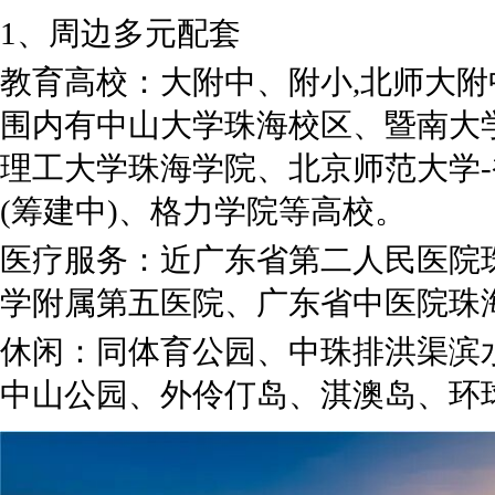
1、周边多元配套
教育高校：大附中、附小,北师大附
围内有中山大学珠海校区、暨南大
理工大学珠海学院、北京师范大学
(筹建中)、格力学院等高校。
医疗服务：近广东省第二人民医院
学附属第五医院、广东省中医院珠
休闲：同体育公园、中珠排洪渠滨水
中山公园、外伶仃岛、淇澳岛、环