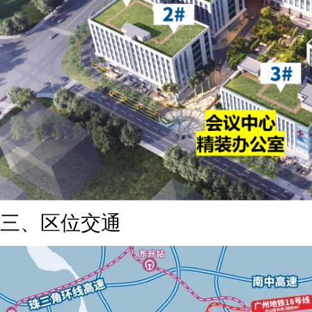
三、区位交通