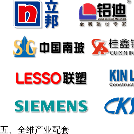
五、全维产业配套