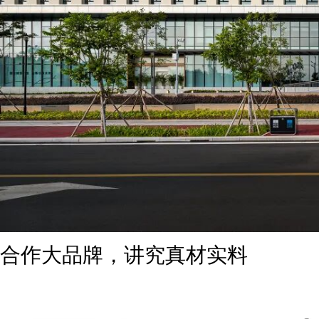
合作大品牌，讲究真材实料