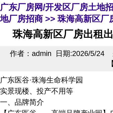
广东厂房网/开发区厂房土地
地厂房招商
>> 珠海高新区厂
珠海高新区厂房出租出
作者：admin 日期:2026/5/2
广东医谷·珠海生命科学园
实景现楼、投产不用等
一、品牌简介