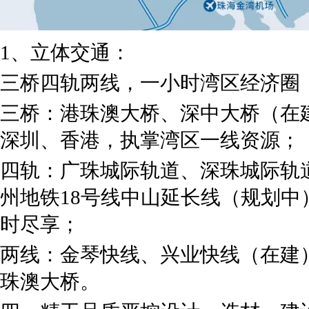
1、立体交通：
三桥四轨两线，一小时湾区经济圈
三桥：港珠澳大桥、深中大桥（在
深圳、香港，执掌湾区一线资源；
四轨：广珠城际轨道、深珠城际轨
州地铁18号线中山延长线（规划
时尽享；
两线：金琴快线、兴业快线（在建
珠澳大桥。