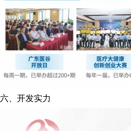
六、开发实力