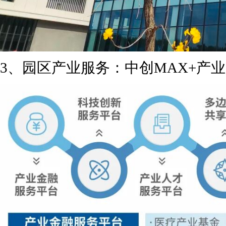
3、园区产业服务：中创MAX+产