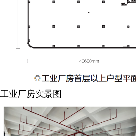
工业厂房实景图