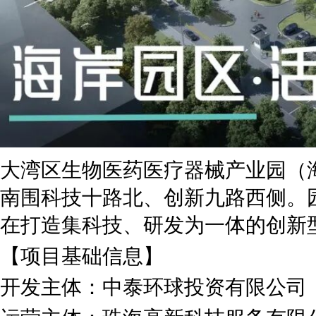
大湾区生物医药医疗器械产业园（
南围科技十路北、创新九路西侧。
在打造集科技、研发为一体的创新
【项目基础信息】
开发主体：中泰环球投资有限公司