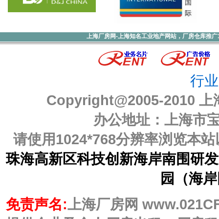
上海厂房网-上海知名工业地产网站，厂房仓库推广1000元
行业
Copyright@2005-2010
上
办公地址：上海市宝山
请使用1024*768分辨率浏览
珠海高新区科技创新海岸南围研发
园（海岸
免责声名:
上海厂房网 www.021C