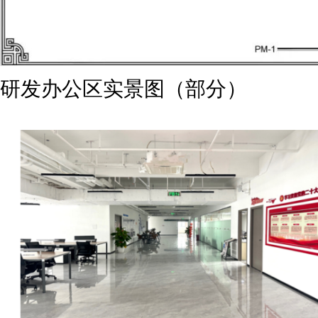
研发办公区实景图（部分）