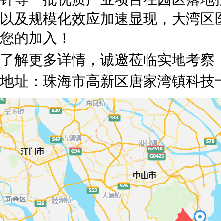
以及规模化效应加速显现，大湾区
您的加入！
了解更多详情，诚邀莅临实地考察
地址：珠海市高新区唐家湾镇科技