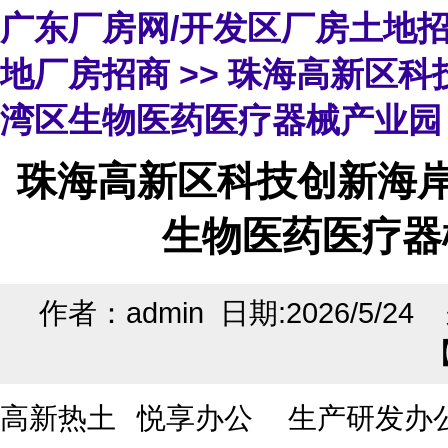
广东厂房网/开发区厂房土地
地厂房招商
>> 珠海高新区
湾区生物医药医疗器械产业园
珠海高新区科技创新海岸
生物医药医疗器
作者：admin 日期:2026/5/2
高新热土 悦享办公 生产研发办