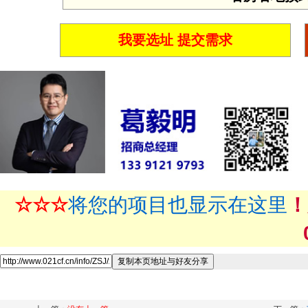
我要选址 提交需求
☆☆☆
将您的项目也显示在这里
！