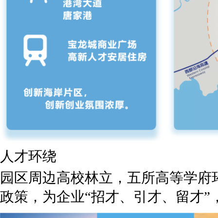
人才环绕
园区周边高校林立，五所高等学府
政策，为企业“招才、引才、留才”