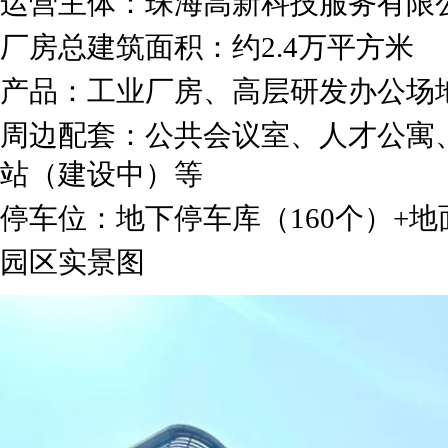
运营主体：珠海高新科技服务有限
厂房总建筑面积：约2.4万平方米
产品：工业厂房、高层研发办公场
周边配套：公共会议室、人才公寓
站（建设中）等
停车位：地下停车库（160个）+地
园区实景图