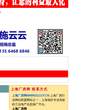
>
上海厂房网 联系方式
上海厂房网WWW.021CF.CN
上海厂房行
业网站联盟网站之一，上海地区专业高效
的工业地产信息推广平台。
上海厂房网