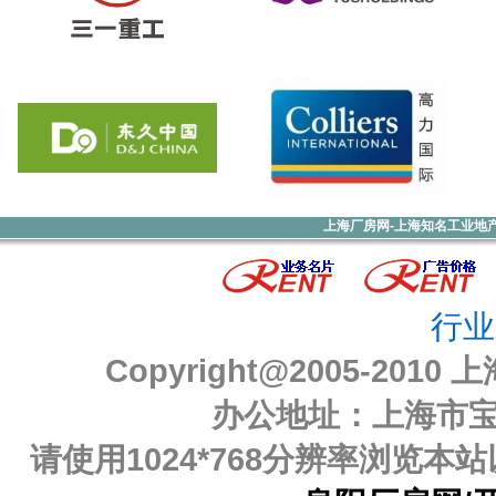
上海厂房网-上海知名工业地
行业
Copyright@2005-2010
上
办公地址：上海市宝山
请使用1024*768分辨率浏览