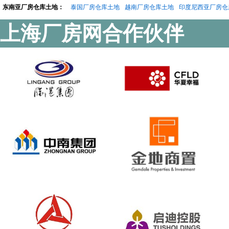
东南亚厂房仓库土地：
泰国厂房仓库土地
越南厂房仓库土地
印度尼西亚厂房仓
上海厂房网合作伙伴