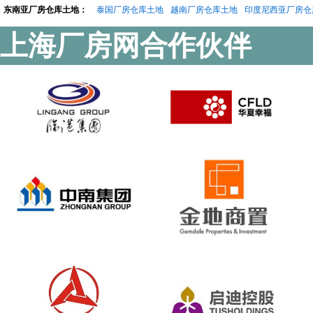
东南亚厂房仓库土地：
泰国厂房仓库土地
越南厂房仓库土地
印度尼西亚厂房仓
上海厂房网合作伙伴