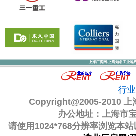
上海厂房网-上海知名工业地
行业
Copyright@2005-2010
上
办公地址：上海市宝山
请使用1024*768分辨率浏览